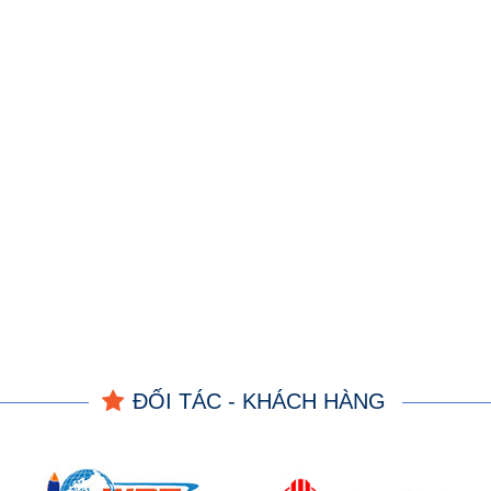
ĐỐI TÁC - KHÁCH HÀNG