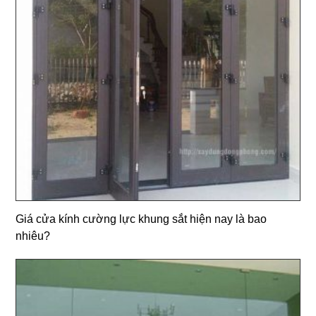
Giá cửa kính cường lực khung sắt hiện nay là bao
nhiêu?