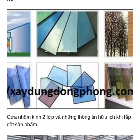
Cửa nhôm kính 2 lớp và những thông tin hữu ích khi lắp
đặt sản phẩm