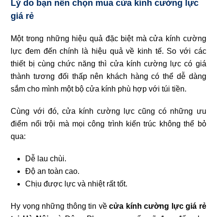
Lý do bạn nên chọn mua cửa kính cường lực
giá rẻ
Một trong những hiệu quả đặc biệt mà cửa kính cường
lực đem đến chính là hiệu quả về kinh tế. So với các
thiết bị cùng chức năng thì cửa kính cường lực có giá
thành tương đối thấp nên khách hàng có thể dễ dàng
sắm cho mình một bộ cửa kính phù hợp với túi tiền.
Cùng với đó, cửa kính cường lực cũng có những ưu
điểm nổi trội mà mọi công trình kiến trúc không thể bỏ
qua:
Dễ lau chùi.
Độ an toàn cao.
Chịu được lực và nhiệt rất tốt.
Hy vọng những thông tin về
cửa kính cường lực giá rẻ