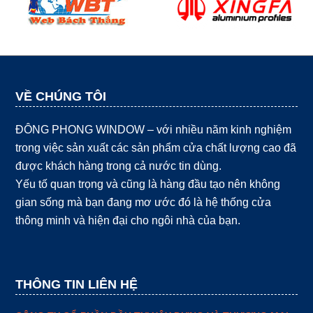
VỀ CHÚNG TÔI
ĐÔNG PHONG WINDOW – với nhiều năm kinh nghiệm
trong việc sản xuất các sản phẩm cửa chất lượng cao đã
được khách hàng trong cả nước tin dùng.
Yếu tố quan trọng và cũng là hàng đầu tạo nên không
gian sống mà bạn đang mơ ước đó là hệ thống cửa
thông minh và hiện đại cho ngôi nhà của bạn.
THÔNG TIN LIÊN HỆ