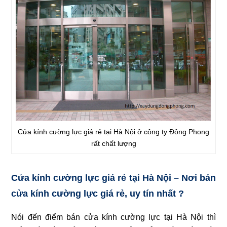
Cửa kính cường lực giá rẻ tại Hà Nội ở công ty Đông Phong
rất chất lượng
Cửa kính cường lực giá rẻ tại Hà Nội – Nơi bán
cửa kính cường lực giá rẻ, uy tín nhất ?
Nói đến điểm bán cửa kính cường lực tại Hà Nội thì