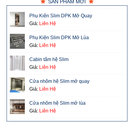
SẢN PHẨM MỚI
Phụ Kiện Slim DPK Mở Quay
Giá:
Liên Hệ
Phụ Kiện Slim DPK Mở Lùa
Giá:
Liên Hệ
Cabin tắm hệ Slim
Giá:
Liên Hệ
Cửa nhôm hệ Slim mở quay
Giá:
Liên Hệ
Cửa nhôm hệ Slim mở lùa
Giá:
Liên Hệ