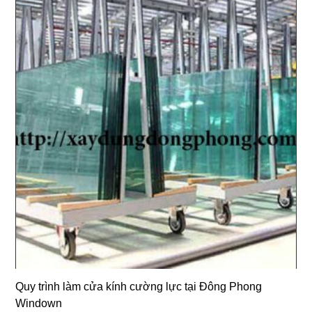
Quy trình làm cửa kính cường lực tại Đông Phong
Windown