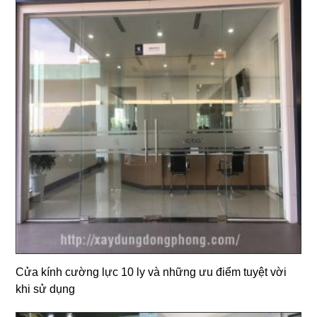
Cửa kính cường lực 10 ly và những ưu điểm tuyệt vời
khi sử dụng