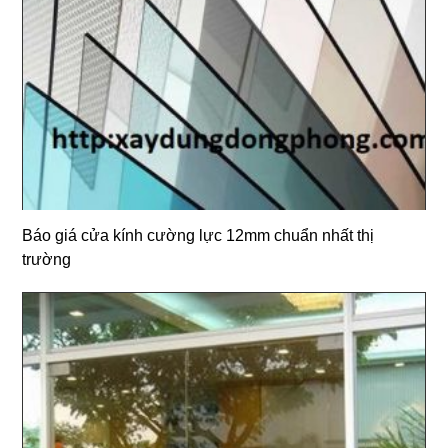
Báo giá cửa kính cường lực 12mm chuẩn nhất thị
trường