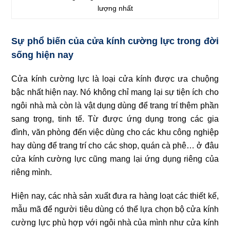
lượng nhất
Sự phổ biến của cửa kính cường lực trong đời
sống hiện nay
Cửa kính cường lực là loại cửa kính được ưa chuộng
bậc nhất hiện nay. Nó không chỉ mang lại sự tiện ích cho
ngôi nhà mà còn là vật dụng dùng để trang trí thêm phần
sang trọng, tinh tế. Từ được ứng dụng trong các gia
đình, văn phòng đến việc dùng cho các khu công nghiệp
hay dùng để trang trí cho các shop, quán cà phê… ở đâu
cửa kính cường lực cũng mang lại ứng dụng riêng của
riêng mình.
Hiện nay, các nhà sản xuất đưa ra hàng loạt các thiết kế,
mẫu mã để người tiêu dùng có thể lựa chọn bộ cửa kính
cường lực phù hợp với ngôi nhà của mình như cửa kính