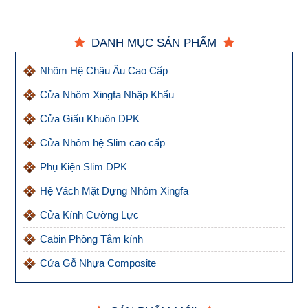
DANH MỤC SẢN PHẨM
Nhôm Hệ Châu Âu Cao Cấp
Cửa Nhôm Xingfa Nhập Khẩu
Cửa Giấu Khuôn DPK
Cửa Nhôm hệ Slim cao cấp
Phụ Kiện Slim DPK
Hệ Vách Mặt Dựng Nhôm Xingfa
Cửa Kính Cường Lực
Cabin Phòng Tắm kính
Cửa Gỗ Nhựa Composite