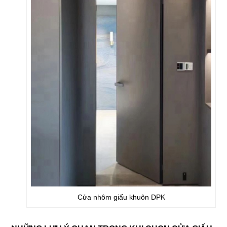
Cửa nhôm giấu khuôn DPK