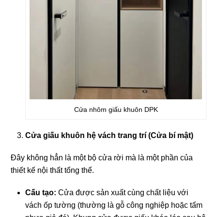
Cửa nhôm giấu khuôn DPK
Cửa giấu khuôn hệ vách trang trí (Cửa bí mật)
Đây không hẳn là một bộ cửa rời mà là một phần của
thiết kế nội thất tổng thể.
Cấu tạo:
Cửa được sản xuất cùng chất liệu với
vách ốp tường (thường là gỗ công nghiệp hoặc tấm