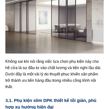
Không sai khi nói rằng việc lựa chọn phụ kiện này cho
hệ cửa là sự đầu tư vào chất lượng và tiện nghi lâu dài.
Dưới đây là một vài lý do thuyết phục khiến sản phẩm
trở thành ưu tiên hàng đầu trong nhiều công trình nội
thất.
3.1. Phụ kiện slim DPK thiết kế tối giản, phù
hợp xu hướng hiện đại