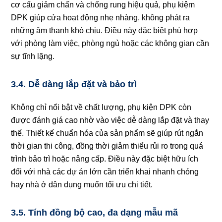
cơ cấu giảm chấn và chống rung hiệu quả, phụ kiệm
DPK giúp cửa hoạt động nhẹ nhàng, không phát ra
những âm thanh khó chịu. Điều này đặc biệt phù hợp
với phòng làm việc, phòng ngủ hoặc các không gian cần
sự tĩnh lặng.
3.4. Dễ dàng lắp đặt và bảo trì
Không chỉ nổi bật về chất lượng, phụ kiện DPK còn
được đánh giá cao nhờ vào việc dễ dàng lắp đặt và thay
thế. Thiết kế chuẩn hóa của sản phẩm sẽ giúp rút ngắn
thời gian thi công, đồng thời giảm thiểu rủi ro trong quá
trình bảo trì hoặc nâng cấp. Điều này đặc biệt hữu ích
đối với nhà các dự án lớn cần triển khai nhanh chóng
hay nhà ở dân dụng muốn tối ưu chi tiết.
3.5. Tính đồng bộ cao, đa dạng mẫu mã