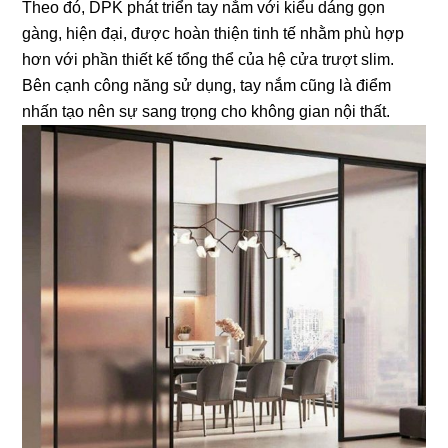
Theo đó, DPK phát triển tay nắm với kiểu dáng gọn
gàng, hiện đại, được hoàn thiện tinh tế nhằm phù hợp
hơn với phần thiết kế tổng thể của hệ cửa trượt slim.
Bên cạnh công năng sử dụng, tay nắm cũng là điểm
nhấn tạo nên sự sang trọng cho không gian nội thất.