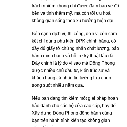
trách nhiệm không chỉ được đảm bảo về độ
bền và tính thẩm mỹ, mà còn tối ưu hoá
không gian sống theo xu hướng hiện đại.
Bên cạnh dịch vụ thi công, đơn vị còn cam
kết chỉ dùng phụ kiện DPK chính hãng, có
đầy đủ giấy tờ chứng nhận chất lượng, bảo
hành minh bạch và hỗ trợ kỹ thuật lâu dài.
Đây chính là lý do vì sao mà Đông Phong
được nhiều chủ đầu tư, kiến trúc sư và
khách hàng cá nhân tin tưởng lựa chọn
trong suốt nhiều năm qua.
Nếu bạn đang tìm kiếm một giải pháp hoàn
hảo dành cho các hệ cửa cao cấp, hãy để
Xây dựng Đông Phong đồng hành cùng
bạn trên hành trình kiến tạo không gian