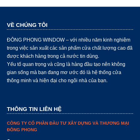
VỀ CHÚNG TÔI
ĐÔNG PHONG WINDOW – với nhiều năm kinh nghiệm
trong việc sản xuất các sản phẩm cửa chất lượng cao đã
được khách hàng trong cả nước tin dùng.
Yếu tố quan trọng và cũng là hàng đầu tạo nên không
gian sống mà bạn đang mơ ước đó là hệ thống cửa
thông minh và hiện đại cho ngôi nhà của bạn.
THÔNG TIN LIÊN HỆ
CÔNG TY CỔ PHẦN ĐẦU TƯ XÂY DỰNG VÀ THƯƠNG MẠI
ĐÔNG PHONG