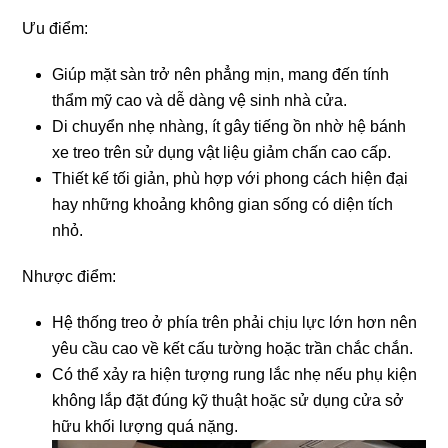
Ưu điểm:
Giúp mặt sàn trở nên phẳng mịn, mang đến tính
thẩm mỹ cao và dễ dàng vệ sinh nhà cửa.
Di chuyển nhẹ nhàng, ít gây tiếng ồn nhờ hệ bánh
xe treo trên sử dụng vật liệu giảm chấn cao cấp.
Thiết kế tối giản, phù hợp với phong cách hiện đại
hay những khoảng không gian sống có diện tích
nhỏ.
Nhược điểm:
Hệ thống treo ở phía trên phải chịu lực lớn hơn nên
yêu cầu cao về kết cấu tường hoặc trần chắc chắn.
Có thể xảy ra hiện tượng rung lắc nhẹ nếu phụ kiện
không lắp đặt đúng kỹ thuật hoặc sử dụng cửa sở
hữu khối lượng quá nặng.