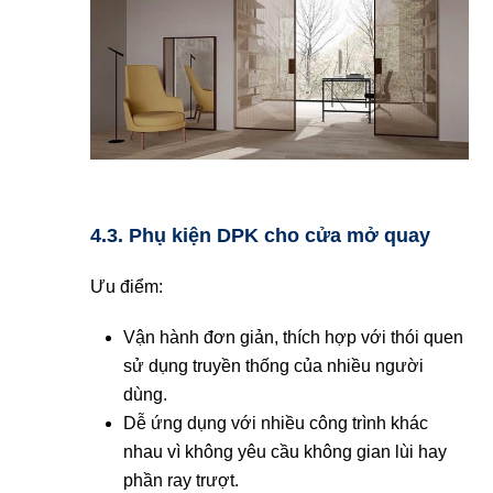
4.3. Phụ kiện DPK cho cửa mở quay
Ưu điểm:
Vận hành đơn giản, thích hợp với thói quen
sử dụng truyền thống của nhiều người
dùng.
Dễ ứng dụng với nhiều công trình khác
nhau vì không yêu cầu không gian lùi hay
phần ray trượt.