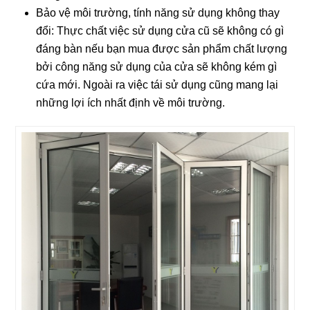
Bảo vệ môi trường, tính năng sử dụng không thay
đổi: Thực chất việc sử dụng cửa cũ sẽ không có gì
đáng bàn nếu bạn mua được sản phẩm chất lượng
bởi công năng sử dụng của cửa sẽ không kém gì
cứa mới. Ngoài ra việc tái sử dụng cũng mang lại
những lợi ích nhất định về môi trường.