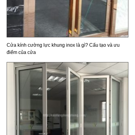
Cửa kính cường lực khung inox là gì? Cấu tạo và ưu
điểm của cửa