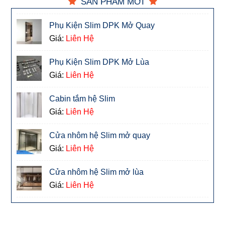
SẢN PHẨM MỚI
Phụ Kiện Slim DPK Mở Quay
Giá:
Liên Hệ
Phụ Kiện Slim DPK Mở Lùa
Giá:
Liên Hệ
Cabin tắm hệ Slim
Giá:
Liên Hệ
Cửa nhôm hệ Slim mở quay
Giá:
Liên Hệ
Cửa nhôm hệ Slim mở lùa
Giá:
Liên Hệ