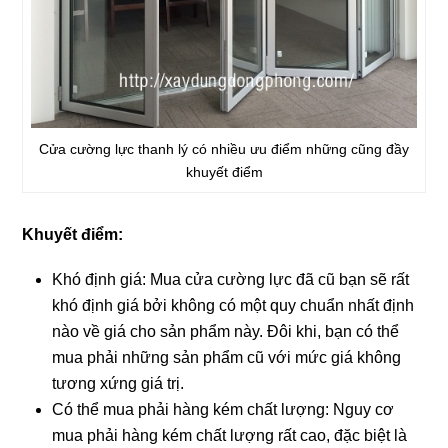
Cửa cường lực thanh lý có nhiều ưu điểm những cũng đầy
khuyết điểm
Khuyết điểm:
Khó định giá: Mua cửa cường lực đã cũ bạn sẽ rất
khó định giá bởi không có một quy chuẩn nhất định
nào về giá cho sản phẩm này. Đôi khi, bạn có thể
mua phải những sản phẩm cũ với mức giá không
tương xứng giá trị.
Có thể mua phải hàng kém chất lượng: Nguy cơ
mua phải hàng kém chất lượng rất cao, đặc biệt là