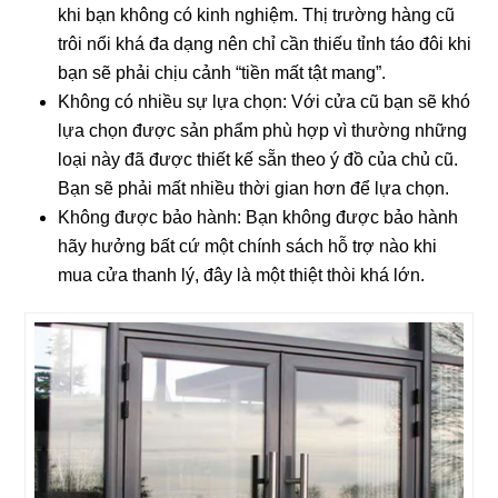
khi bạn không có kinh nghiệm. Thị trường hàng cũ
trôi nổi khá đa dạng nên chỉ cần thiếu tỉnh táo đôi khi
bạn sẽ phải chịu cảnh “tiền mất tật mang”.
Không có nhiều sự lựa chọn: Với cửa cũ bạn sẽ khó
lựa chọn được sản phẩm phù hợp vì thường những
loại này đã được thiết kế sẵn theo ý đồ của chủ cũ.
Bạn sẽ phải mất nhiều thời gian hơn để lựa chọn.
Không được bảo hành: Bạn không được bảo hành
hãy hưởng bất cứ một chính sách hỗ trợ nào khi
mua cửa thanh lý, đây là một thiệt thòi khá lớn.