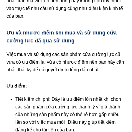
hoặc xấu mà việc có nên dùng hay không còn tùy thuộc
vào thực tế nhu cầu sử dụng cũng như điều kiện kinh tế
của bạn.
Ưu và nhược điểm khi mua và sử dụng cứa
cường lực đã qua sử dụng
Việc mua và sử dụng các sản phẩm cửa cường lực cũ
vừa có ưu điểm lại vứa có nhược điểm nên bạn hãy cân
nhắc thật kỹ để có quyết định đúng đắn nhất.
Ưu điểm:
Tiết kiệm chi phí: Đây là ưu điểm lớn nhất khi chọn
các sản phẩm cứa cường lực thanh lý vì giá thành
của những sản phẩm này có thể rẻ hơn gấp nhiều
lần so với việc mua mới. Điều này giúp tiết kiệm
đáng kể cho túi tiền của bạn.