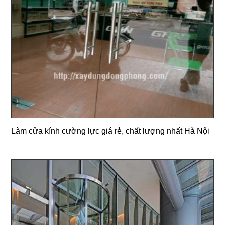
Làm cửa kính cường lực giá rẻ, chất lượng nhất Hà Nội