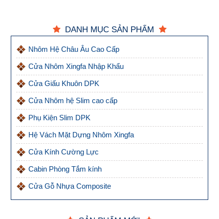
DANH MỤC SẢN PHẨM
Nhôm Hệ Châu Âu Cao Cấp
Cửa Nhôm Xingfa Nhập Khẩu
Cửa Giấu Khuôn DPK
Cửa Nhôm hệ Slim cao cấp
Phụ Kiện Slim DPK
Hệ Vách Mặt Dựng Nhôm Xingfa
Cửa Kính Cường Lực
Cabin Phòng Tắm kính
Cửa Gỗ Nhựa Composite