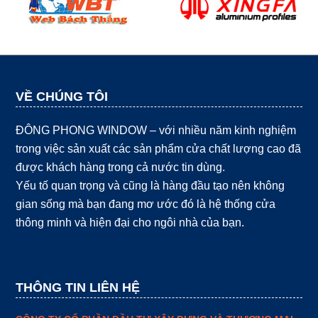
VỀ CHÚNG TÔI
ĐÔNG PHONG WINDOW – với nhiều năm kinh nghiệm
trong việc sản xuất các sản phẩm cửa chất lượng cao đã
được khách hàng trong cả nước tin dùng.
Yếu tố quan trọng và cũng là hàng đầu tạo nên không
gian sống mà bạn đang mơ ước đó là hệ thống cửa
thông minh và hiện đại cho ngôi nhà của bạn.
THÔNG TIN LIÊN HỆ