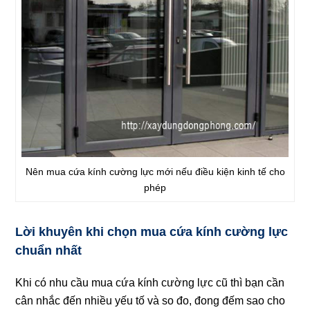
Nên mua cứa kính cường lực mới nếu điều kiện kinh tế cho
phép
Lời khuyên khi chọn mua cứa kính cường lực
chuẩn nhất
Khi có nhu cầu mua cứa kính cường lực cũ thì bạn cần
cân nhắc đến nhiều yếu tố và so đo, đong đếm sao cho