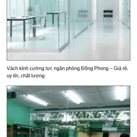
Vách kính cường lực ngăn phòng Đông Phong – Giá rẻ,
uy tín, chất lượng