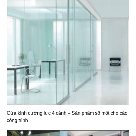
Cửa kính cường lực 4 cánh – Sản phẩm số một cho các
công trình