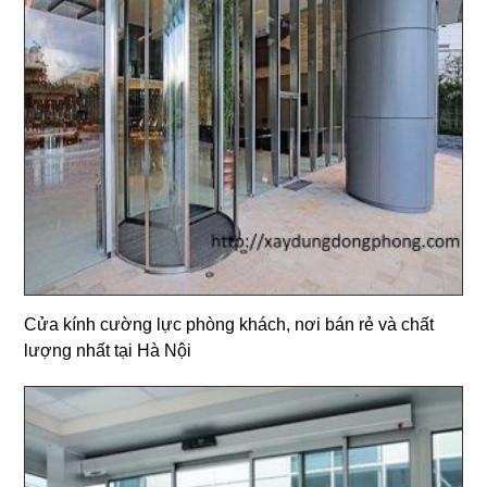
Cửa kính cường lực phòng khách, nơi bán rẻ và chất
lượng nhất tại Hà Nội