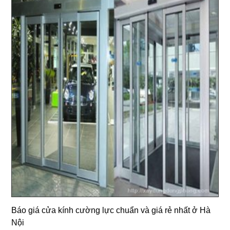
Báo giá cửa kính cường lực chuẩn và giá rẻ nhất ở Hà
Nội