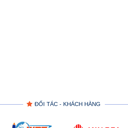
ĐỐI TÁC - KHÁCH HÀNG