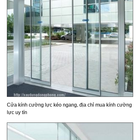
Cửa kính cường lực kéo ngang, địa chỉ mua kính cường
lực uy tín