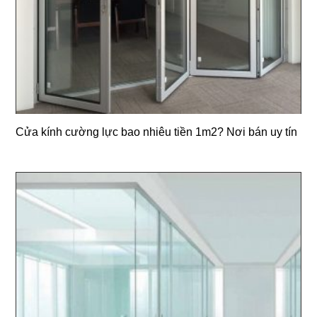
Cửa kính cường lực bao nhiêu tiền 1m2? Nơi bán uy tín