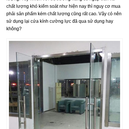
chất lượng khó kiểm soát như hiện nay thì nguy cơ mua
phải sản phẩm kém chất lượng cũng rất cao. Vậy có nên
sử dụng lại cứa kính cường lực đã qua sử dụng hay
không?