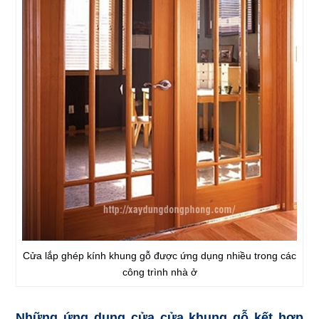
Cửa lắp ghép kính khung gỗ được ứng dụng nhiều trong các
công trình nhà ở
Những ứng dụng cửa cửa khung gỗ kết hợp