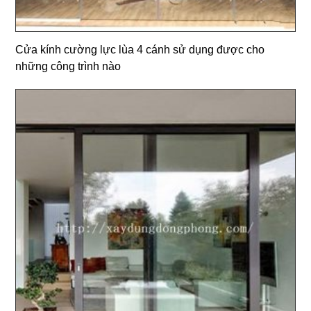
Cửa kính cường lực lùa 4 cánh sử dụng được cho
những công trình nào