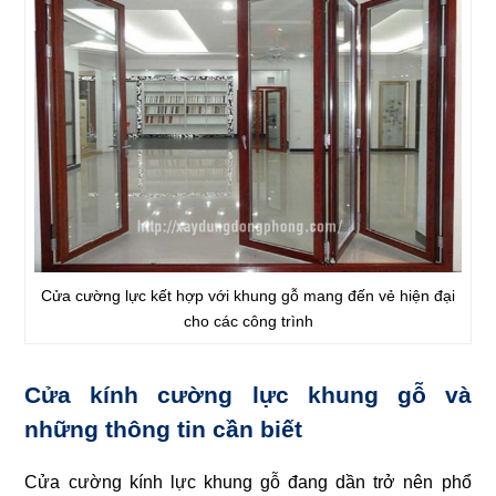
Cửa cường lực kết hợp với khung gỗ mang đến vẻ hiện đại
cho các công trình
Cửa kính cường lực khung gỗ và
những thông tin cần biết
Cửa cường kính lực khung gỗ đang dần trở nên phổ