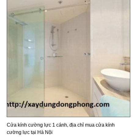
Cửa kính cường lực 1 cánh, địa chỉ mua cửa kính
cường lực tại Hà Nội