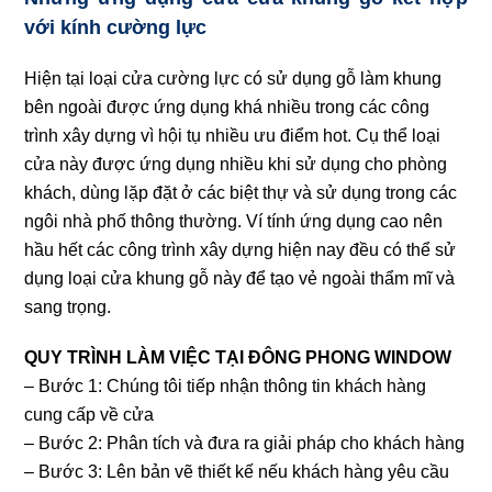
với kính cường lực
Hiện tại loại cửa cường lực có sử dụng gỗ làm khung
bên ngoài được ứng dụng khá nhiều trong các công
trình xây dựng vì hội tụ nhiều ưu điểm hot. Cụ thể loại
cửa này được ứng dụng nhiều khi sử dụng cho phòng
khách, dùng lặp đặt ở các biệt thự và sử dụng trong các
ngôi nhà phố thông thường. Ví tính ứng dụng cao nên
hầu hết các công trình xây dựng hiện nay đều có thể sử
dụng loại cửa khung gỗ này để tạo vẻ ngoài thẩm mĩ và
sang trọng.
QUY TRÌNH LÀM VIỆC TẠI ĐÔNG PHONG WINDOW
– Bước 1: Chúng tôi tiếp nhận thông tin khách hàng
cung cấp về cửa
– Bước 2: Phân tích và đưa ra giải pháp cho khách hàng
– Bước 3: Lên bản vẽ thiết kế nếu khách hàng yêu cầu