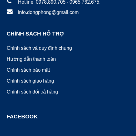
Hotline: 0978.890.705 - 0965.762.675.
info.dongphong@gmail.com
CHÍNH SÁCH HỖ TRỢ
Chính sách và quy định chung
Hướng dẫn thanh toán
Chính sách bảo mật
Chính sách giao hàng
Chính sách đổi trả hàng
FACEBOOK