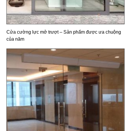
Cửa cường lực mở trượt – Sản phẩm được ưa chuộng
của năm