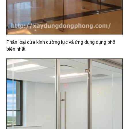
Phân loại cửa kính cường lực và ứng dụng dụng phổ
biến nhất