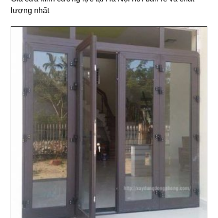
lượng nhất