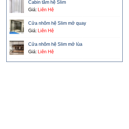
Cabin tắm hệ Slim
Giá:
Liên Hệ
Cửa nhôm hệ Slim mở quay
Giá:
Liên Hệ
Cửa nhôm hệ Slim mở lùa
Giá:
Liên Hệ