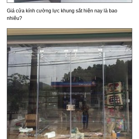
Giá cửa kính cường lực khung sắt hiện nay là bao
nhiêu?