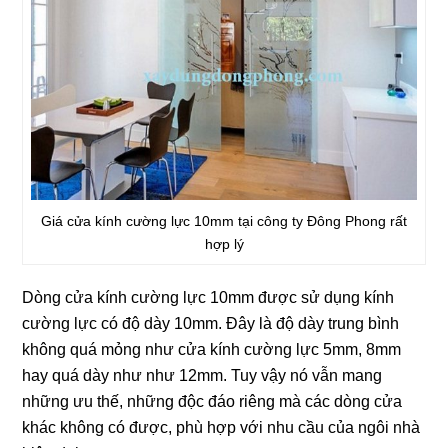
Giá cửa kính cường lực 10mm tại công ty Đông Phong rất
hợp lý
Dòng cửa kính cường lực 10mm được sử dụng kính
cường lực có độ dày 10mm. Đây là độ dày trung bình
không quá mỏng như cửa kính cường lực 5mm, 8mm
hay quá dày như như 12mm. Tuy vậy nó vẫn mang
những ưu thế, những độc đáo riêng mà các dòng cửa
khác không có được, phù hợp với nhu cầu của ngôi nhà