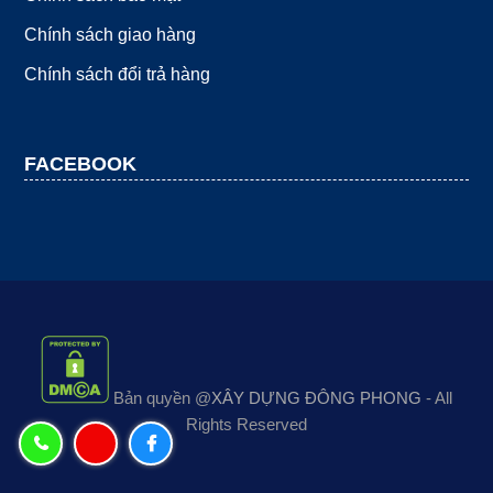
Chính sách giao hàng
Chính sách đổi trả hàng
FACEBOOK
Bản quyền @
XÂY DỰNG ĐÔNG PHONG
- All
Rights Reserved