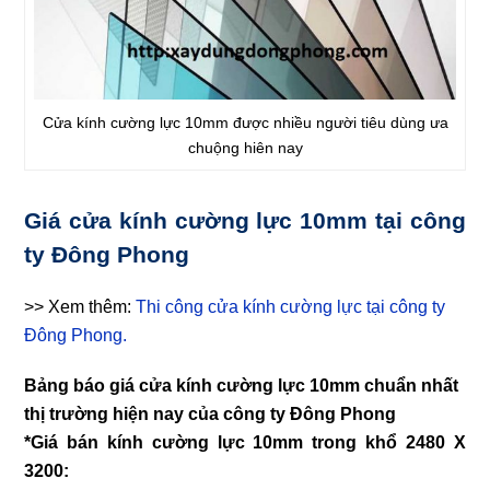
Cửa kính cường lực 10mm được nhiều người tiêu dùng ưa
chuộng hiên nay
Giá cửa kính cường lực 10mm tại công
ty Đông Phong
>> Xem thêm:
Thi công cửa kính cường lực tại công ty
Đông Phong.
Bảng báo giá cửa kính cường lực 10mm chuẩn nhất
thị trường hiện nay của công ty Đông Phong
*Giá bán kính cường lực 10mm trong khổ 2480 X
3200: