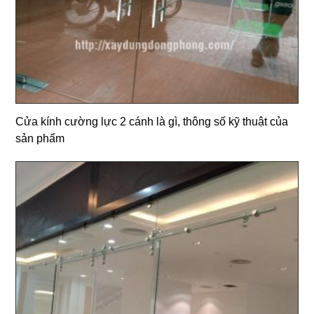
Cửa kính cường lực 2 cánh là gì, thông số kỹ thuật của
sản phẩm