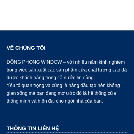
VỀ CHÚNG TÔI
ĐÔNG PHONG WINDOW – với nhiều năm kinh nghiệm
trong việc sản xuất các sản phẩm cửa chất lượng cao đã
được khách hàng trong cả nước tin dùng.
Yếu tố quan trọng và cũng là hàng đầu tạo nên không
gian sống mà bạn đang mơ ước đó là hệ thống cửa
thông minh và hiện đại cho ngôi nhà của bạn.
THÔNG TIN LIÊN HỆ