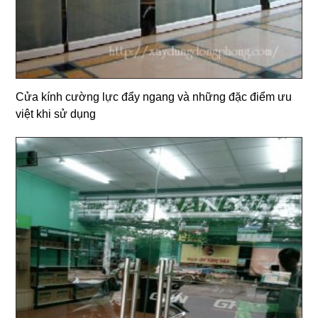
Cửa kính cường lực đẩy ngang và những đặc điểm ưu
việt khi sử dụng