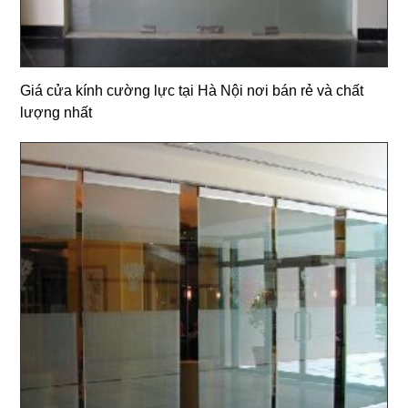
Giá cửa kính cường lực tại Hà Nội nơi bán rẻ và chất
lượng nhất