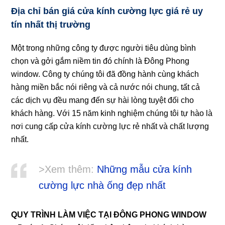
Địa chỉ bán giá cửa kính cường lực giá rẻ uy
tín nhất thị trường
Một trong những công ty được người tiêu dùng bình
chọn và gởi gắm niềm tin đó chính là Đông Phong
window. Công ty chúng tôi đã đồng hành cùng khách
hàng miền bắc nói riêng và cả nước nói chung, tất cả
các dịch vụ đều mang đến sự hài lòng tuyệt đối cho
khách hàng. Với 15 năm kinh nghiệm chúng tôi tự hào là
nơi cung cấp cửa kính cường lực rẻ nhất và chất lượng
nhất.
>Xem thêm:
Những mẫu cửa kính
cường lực nhà ống đẹp nhất
QUY TRÌNH LÀM VIỆC TẠI ĐÔNG PHONG WINDOW