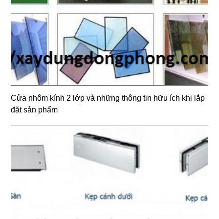
Cửa nhôm kính 2 lớp và những thông tin hữu ích khi lắp
đặt sản phẩm