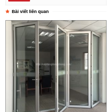
Bài viết liên quan