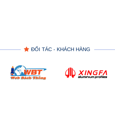
ĐỐI TÁC - KHÁCH HÀNG