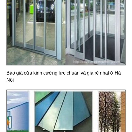
Báo giá cửa kính cường lực chuẩn và giá rẻ nhất ở Hà
Nội