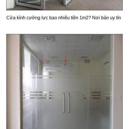
Cửa kính cường lực bao nhiêu tiền 1m2? Nơi bán uy tín