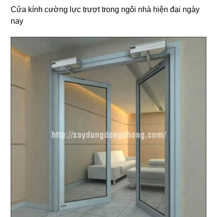
Cửa kính cường lực trượt trong ngôi nhà hiện đại ngày
nay