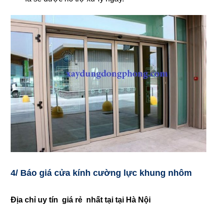
4/ Báo giá cửa kính cường lực khung nhôm
Địa chỉ uy tín giá rẻ nhất tại tại Hà Nội