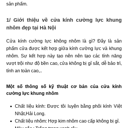
sản phẩm.
1/ Giới thiệu về cửa kính cường lực khung
nhôm đẹp tại Hà Nội
Cửa kính cường lực không nhôm là gì? Đây là sản
phẩm cửa được kết hợp giữa kính cường lực và khung
nhôm. Sự kết hợp này tạo nên nên tạo các tính năng
vượt trội như độ bền cao, cửa không bị gỉ sắt, dễ bảo trì,
tính an toàn cao,..
Một số thông số kỹ thuật cơ bản của cửa kính
cường lực khung nhôm
Chất liệu kính: Được tôi luyện bằng phôi kính Việt
Nhật,Hải Long.
Chất liệu nhôm: Hợp kim nhôm cao cấp không bị gỉ.