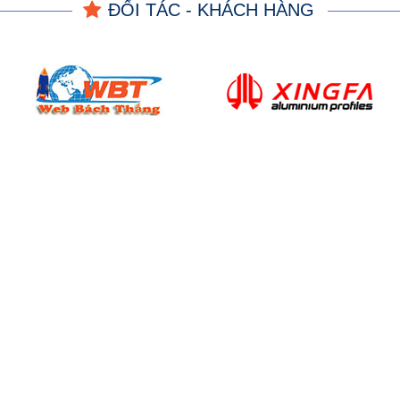
ĐỐI TÁC - KHÁCH HÀNG