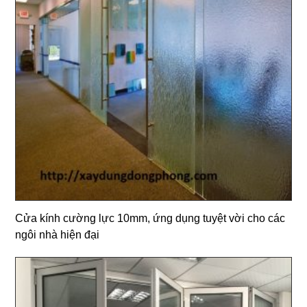
Cửa kính cường lực 10mm, ứng dụng tuyệt vời cho các
ngôi nhà hiện đại