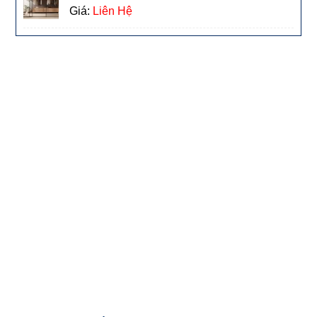
Giá:
Liên Hệ