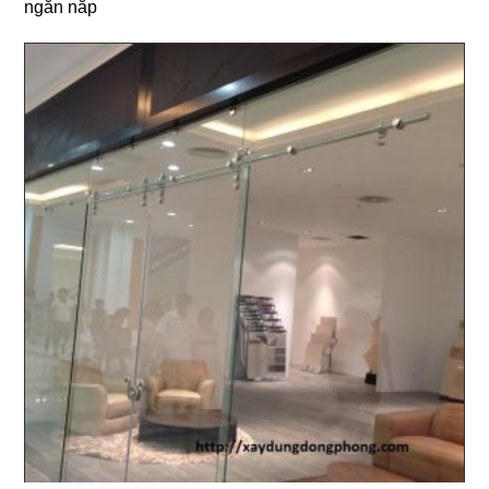
ngăn nắp