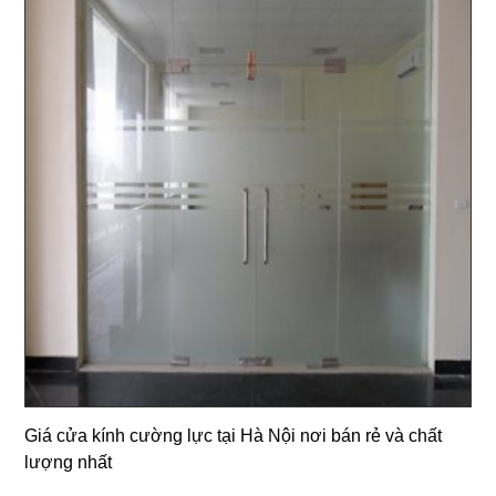
Giá cửa kính cường lực tại Hà Nội nơi bán rẻ và chất
lượng nhất