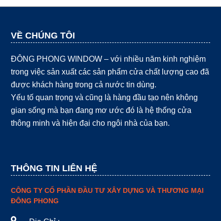
VỀ CHÚNG TÔI
ĐÔNG PHONG WINDOW – với nhiều năm kinh nghiệm
trong việc sản xuất các sản phẩm cửa chất lượng cao đã
được khách hàng trong cả nước tin dùng.
Yếu tố quan trọng và cũng là hàng đầu tạo nên không
gian sống mà bạn đang mơ ước đó là hệ thống cửa
thông minh và hiện đại cho ngôi nhà của bạn.
THÔNG TIN LIÊN HỆ
CÔNG TY CỔ PHẦN ĐẦU TƯ XÂY DỰNG VÀ THƯƠNG MẠI
ĐÔNG PHONG