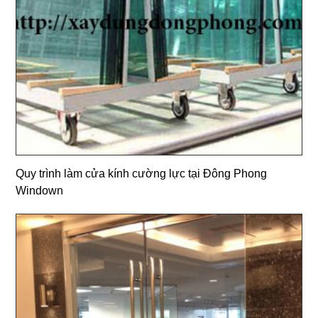
Quy trình làm cửa kính cường lực tại Đông Phong
Windown