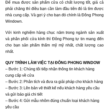
Để mua được sản phẩm cửa có chất lượng tốt, giá cả
phải chăng thì điều bạn cần làm đầu tiên đó là tìm được
nhà cung cấp. Và gợi ý cho bạn đó chính là Đông Phong
Windown.
Với kinh nghiệm hàng chục năm trong ngành sản xuất
và phân phối cửa kính thì Đông Phong tự tin mang đến
cho bạn sản phẩm thẩm mỹ mỹ nhất, chất lượng cao
nhất.
QUY TRÌNH LÀM VIỆC TẠI ĐÔNG PHONG WINDOW
– Bước 1: Chúng tôi tiếp nhận thông tin khách hàng
cung cấp về cửa
– Bước 2: Phân tích và đưa ra giải pháp cho khách hàng
– Bước 3: Lên bản vẽ thiết kế nếu khách hàng yêu cầu
và gửi báo giá chi tiết
– Bước 4: Gửi mẫu nhôm đúng chuẩn loại khách hàng
yêu cầu