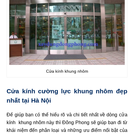
Cửa kính khung nhôm
Cửa kính cường lực khung nhôm đẹp
nhất tại Hà Nội
Để giúp bạn có thể hiểu rõ và chi tiết nhất về dòng cửa
kính khung nhôm này thì Đông Phong sẽ giúp bạn đi từ
khái niệm đến phân loại và những ưu điểm nổi bật của