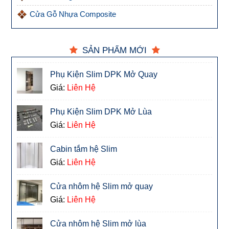
Cửa Gỗ Nhựa Composite
SẢN PHẨM MỚI
Phụ Kiện Slim DPK Mở Quay
Giá:
Liên Hệ
Phụ Kiện Slim DPK Mở Lùa
Giá:
Liên Hệ
Cabin tắm hệ Slim
Giá:
Liên Hệ
Cửa nhôm hệ Slim mở quay
Giá:
Liên Hệ
Cửa nhôm hệ Slim mở lùa