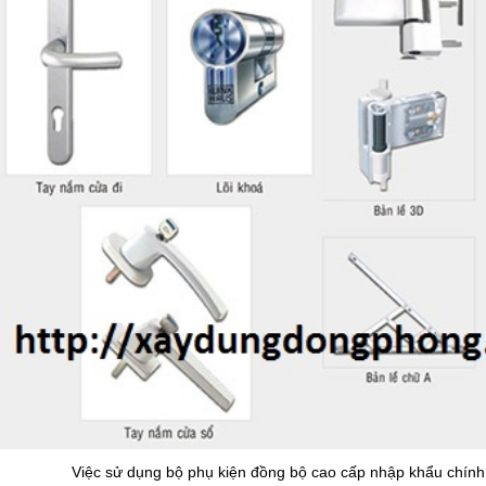
Việc sử dụng bộ phụ kiện đồng bộ cao cấp nhập khẩu chính 