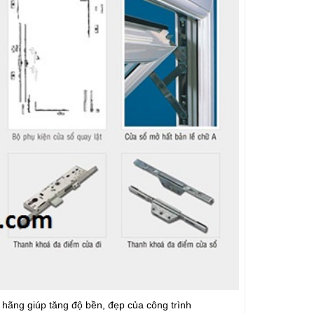
hãng giúp tăng độ bền, đẹp của công trình