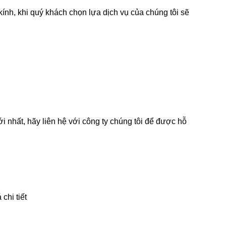
ính, khi quý khách chọn lựa dịch vụ của chúng tôi sẽ
 nhất, hãy liên hệ với công ty chúng tôi để được hỗ
chi tiết