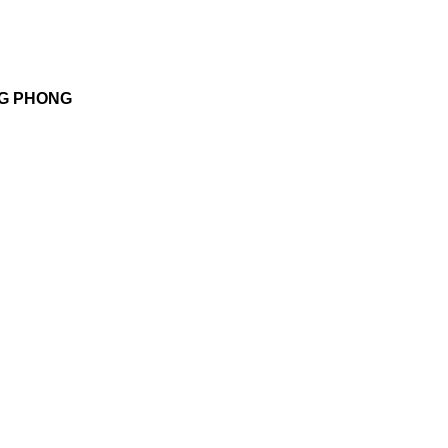
NG PHONG