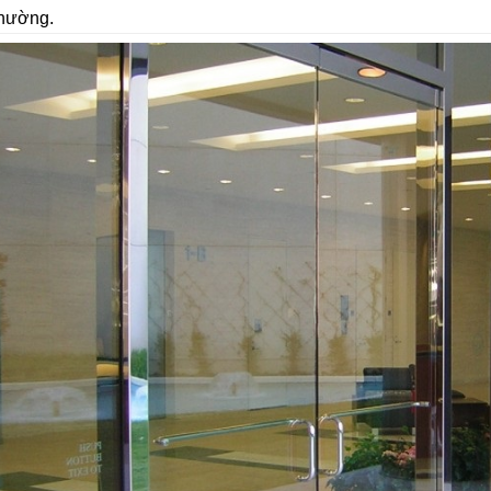
thường.