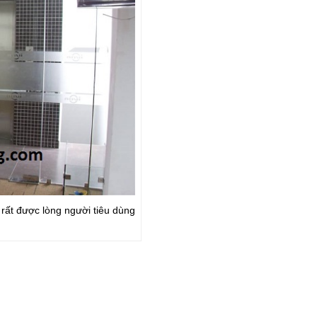
rất được lòng người tiêu dùng