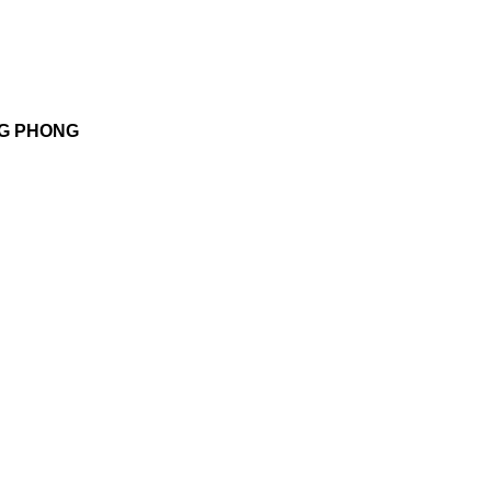
NG PHONG