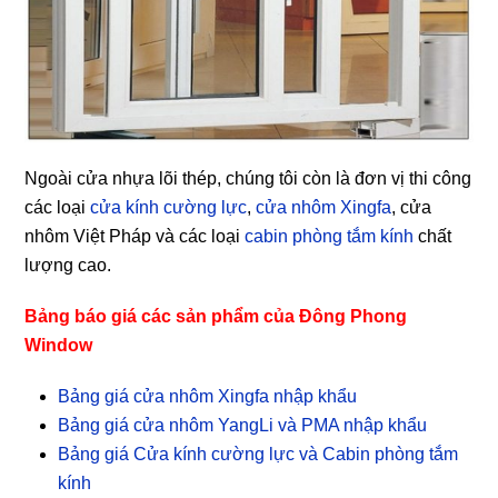
Ngoài cửa nhựa lõi thép, chúng tôi còn là đơn vị thi công
các loại
cửa kính cường lực
,
cửa nhôm Xingfa
, cửa
nhôm Việt Pháp và các loại
cabin phòng tắm kính
chất
lượng cao.
Bảng báo giá các sản phẩm của Đông Phong
Window
Bảng giá cửa nhôm Xingfa nhập khẩu
Bảng giá cửa nhôm YangLi và PMA nhập khẩu
Bảng giá Cửa kính cường lực và Cabin phòng tắm
kính