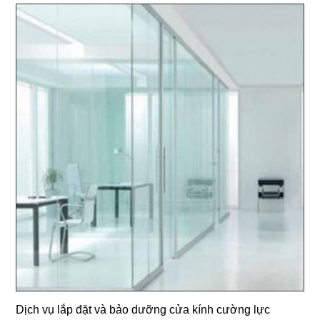
Dịch vụ lắp đặt và bảo dưỡng cửa kính cường lực