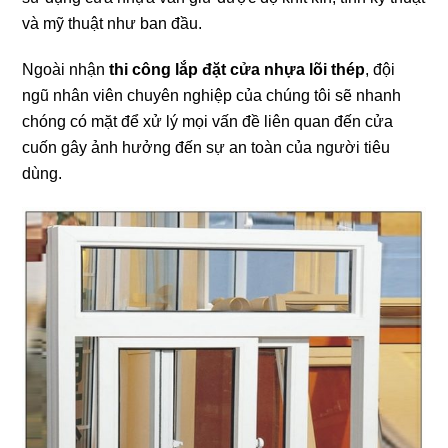
và mỹ thuật như ban đầu.
Ngoài nhận
thi công lắp đặt cửa
nhựa lõi thép
, đội
ngũ nhân viên chuyên nghiệp của chúng tôi sẽ nhanh
chóng có mặt để xử lý mọi vấn đề liên quan đến cửa
cuốn gây ảnh hưởng đến sự an toàn của người tiêu
dùng.