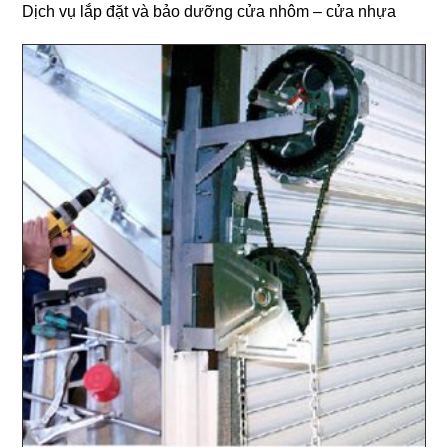
Dịch vụ lắp đặt và bảo dưỡng cửa nhôm – cửa nhựa