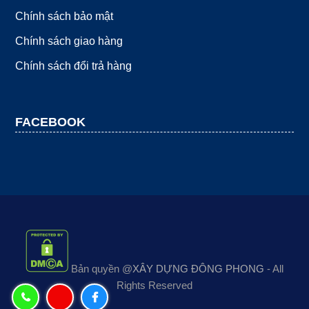
Chính sách bảo mật
Chính sách giao hàng
Chính sách đổi trả hàng
FACEBOOK
Bản quyền @
XÂY DỰNG ĐÔNG PHONG
- All
Rights Reserved