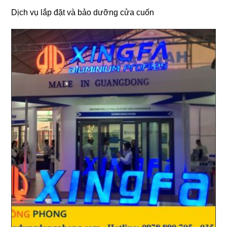
Dịch vụ lắp đặt và bảo dưỡng cửa cuốn