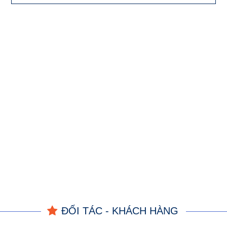
ĐỐI TÁC - KHÁCH HÀNG