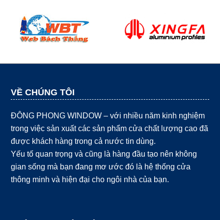
VỀ CHÚNG TÔI
ĐÔNG PHONG WINDOW – với nhiều năm kinh nghiệm
trong việc sản xuất các sản phẩm cửa chất lượng cao đã
được khách hàng trong cả nước tin dùng.
Yếu tố quan trọng và cũng là hàng đầu tạo nên không
gian sống mà bạn đang mơ ước đó là hệ thống cửa
thông minh và hiện đại cho ngôi nhà của bạn.