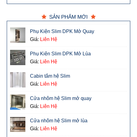
SẢN PHẨM MỚI
Phụ Kiện Slim DPK Mở Quay
Giá:
Liên Hệ
Phụ Kiện Slim DPK Mở Lùa
Giá:
Liên Hệ
Cabin tắm hệ Slim
Giá:
Liên Hệ
Cửa nhôm hệ Slim mở quay
Giá:
Liên Hệ
Cửa nhôm hệ Slim mở lùa
Giá:
Liên Hệ