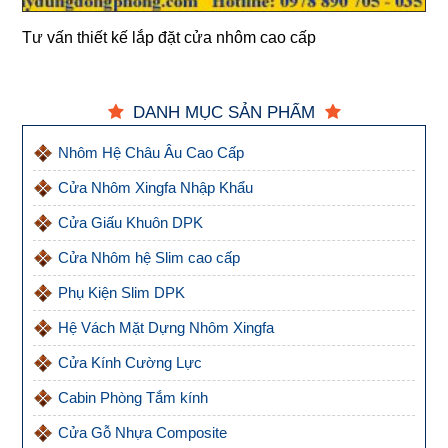
Tư vấn thiết kế lắp đặt cửa nhôm cao cấp
DANH MỤC SẢN PHẨM
Nhôm Hệ Châu Âu Cao Cấp
Cửa Nhôm Xingfa Nhập Khẩu
Cửa Giấu Khuôn DPK
Cửa Nhôm hệ Slim cao cấp
Phụ Kiện Slim DPK
Hệ Vách Mặt Dựng Nhôm Xingfa
Cửa Kính Cường Lực
Cabin Phòng Tắm kính
Cửa Gỗ Nhựa Composite