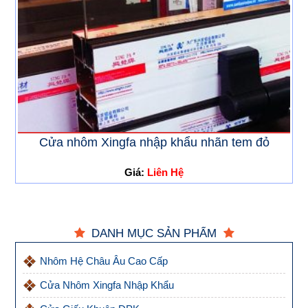
Cửa nhôm Xingfa nhập khẩu nhãn tem đỏ
Giá:
Liên Hệ
DANH MỤC SẢN PHẨM
Nhôm Hệ Châu Âu Cao Cấp
Cửa Nhôm Xingfa Nhập Khẩu