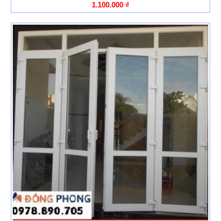
1.100.000
₫