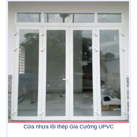
Cửa nhựa lõi thép Gia Cường UPVC