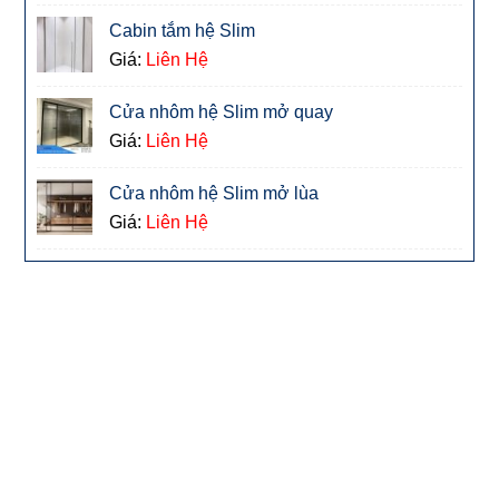
Cabin tắm hệ Slim
Giá:
Liên Hệ
Cửa nhôm hệ Slim mở quay
Giá:
Liên Hệ
Cửa nhôm hệ Slim mở lùa
Giá:
Liên Hệ