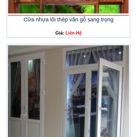
Cửa nhựa lõi thép vân gỗ sang trọng
Giá:
Liên Hệ