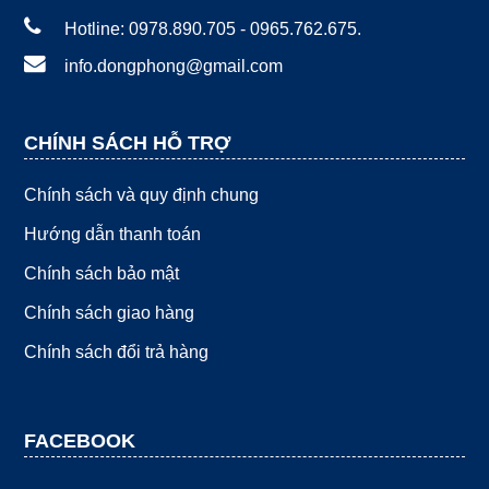
Hotline: 0978.890.705 - 0965.762.675.
info.dongphong@gmail.com
CHÍNH SÁCH HỖ TRỢ
Chính sách và quy định chung
Hướng dẫn thanh toán
Chính sách bảo mật
Chính sách giao hàng
Chính sách đổi trả hàng
FACEBOOK