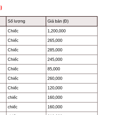
)
Số lượng
Giá bán (Đ)
Chiếc
1,200,000
Chiếc
265,000
Chiếc
285,000
Chiếc
245,000
Chiếc
85,000
Chiếc
260,000
Chiếc
120,000
chiếc
160,000
chiếc
160,000