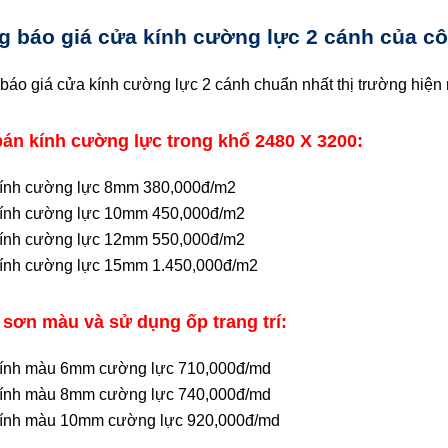
g báo giá cửa kính cường lực 2 cánh của c
báo giá cửa kính cường lực 2 cánh chuẩn nhất thị trường hiện
bán kính cường lực trong khổ 2480 X 3200:
ính cường lực 8mm 380,000đ/m2
ính cường lực 10mm 450,000đ/m2
ính cường lực 12mm 550,000đ/m2
ính cường lực 15mm 1.450,000đ/m2
 sơn màu và sử dụng ốp trang trí:
ính màu 6mm cường lực 710,000đ/md
ính màu 8mm cường lực 740,000đ/md
ính màu 10mm cường lực 920,000đ/md