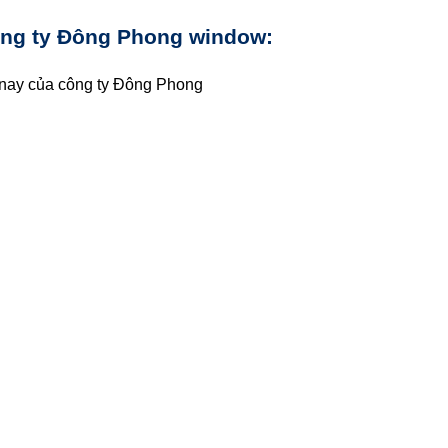
ông ty Đông Phong window:
 nay của công ty Đông Phong