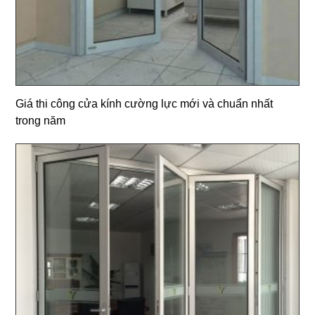
Giá thi công cửa kính cường lực mới và chuẩn nhất
trong năm