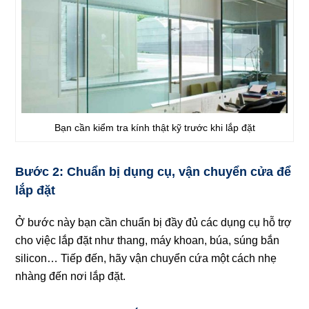
Bạn cần kiểm tra kính thật kỹ trước khi lắp đặt
Bước 2: Chuẩn bị dụng cụ, vận chuyển cửa để
lắp đặt
Ở bước này bạn cần chuẩn bị đầy đủ các dụng cụ hỗ trợ
cho việc lắp đặt như thang, máy khoan, búa, súng bắn
silicon… Tiếp đến, hãy vận chuyển cứa một cách nhẹ
nhàng đến nơi lắp đặt.