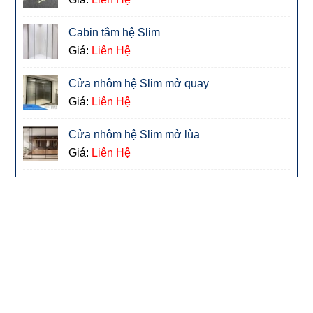
Cabin tắm hệ Slim
Giá:
Liên Hệ
Cửa nhôm hệ Slim mở quay
Giá:
Liên Hệ
Cửa nhôm hệ Slim mở lùa
Giá:
Liên Hệ