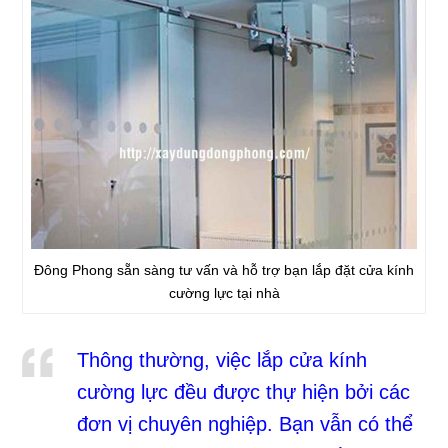
Đông Phong sẵn sàng tư vấn và hỗ trợ bạn lắp đặt cửa kính
cường lực tại nhà
Thông thường, việc lắp cửa kính
cường lực đều được thự hiện bởi các
đơn vị chuyên nghiệp. Bạn vẫn có thể