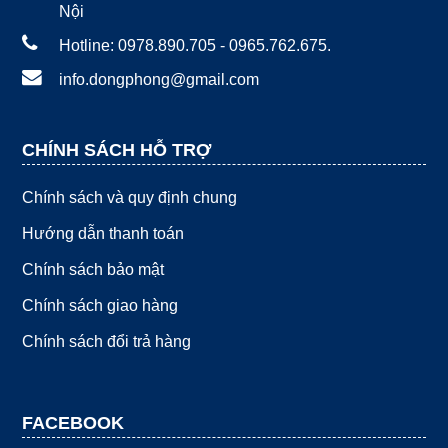
Nội
Hotline: 0978.890.705 - 0965.762.675.
info.dongphong@gmail.com
CHÍNH SÁCH HỖ TRỢ
Chính sách và quy định chung
Hướng dẫn thanh toán
Chính sách bảo mật
Chính sách giao hàng
Chính sách đổi trả hàng
FACEBOOK