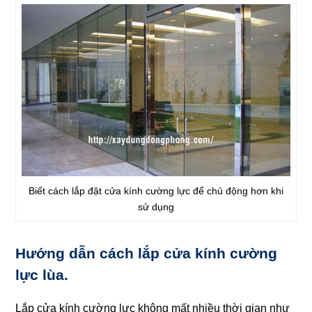
Biết cách lắp đặt cửa kính cường lực để chủ động hơn khi
sử dụng
Hướng dẫn cách lắp cửa kính cường
lực lùa.
Lắp cửa kính cường lực không mất nhiều thời gian như