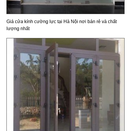
Giá cửa kính cường lực tại Hà Nội nơi bán rẻ và chất
lượng nhất