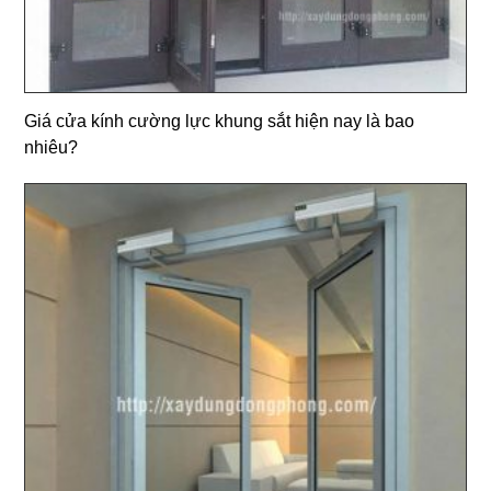
Giá cửa kính cường lực khung sắt hiện nay là bao
nhiêu?