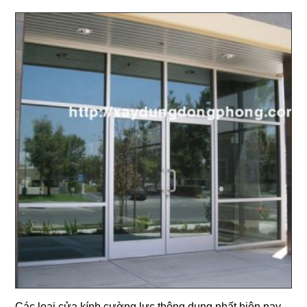
Các loại cửa kính cường lực thông dụng nhất hiện nay