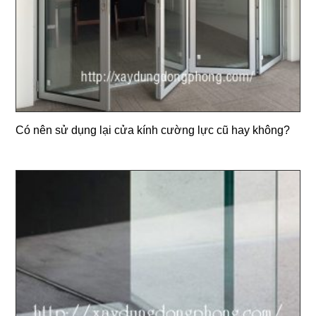
Có nên sử dụng lại cửa kính cường lực cũ hay không?