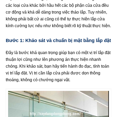
các loại cứa khác bởi hầu hết các bộ phận của cửa đều
cơ động và khá dễ dàng trong việc tháo lắp. Tuy nhiên,
không phải bất cứ ai cũng có thể tự thực hiện lắp cửa
kính cường lực nếu như không biết rõ kỹ thuật thực hiện.
Bước 1: Khảo sát và chuẩn bị mặt bằng lắp đặt
Đây là bước khá quan trọng giúp bạn có một vị trí lắp đặt
thuận lợi cũng như lên phương án thực hiện nhanh
chóng. Khi khảo sát, bạn hãy tiến hành đo đạc, tính toán
vị trí lắp đặt. Vị trị cần lắp cửa phải được dọn thông
thoáng, không có chướng ngại vật.