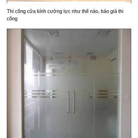
Thi công cửa kính cường lực như thế nào, báo giá thi
công