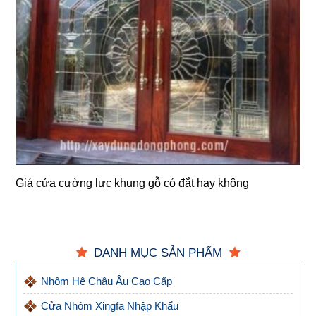
Giá cửa cường lực khung gỗ có đắt hay không
DANH MỤC SẢN PHẨM
Nhôm Hệ Châu Âu Cao Cấp
Cửa Nhôm Xingfa Nhập Khẩu