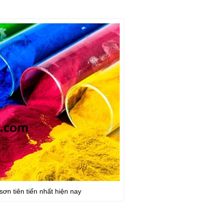
ơn tiên tiến nhất hiện nay