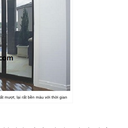
 mượt, lại rất bền màu với thời gian