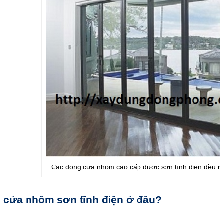
Các dòng cửa nhôm cao cấp được sơn tĩnh điện đều rất
 cửa nhôm sơn tĩnh điện ở đâu?