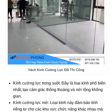
Vách Kính Cường Lực Đã Thi Công
Kính cường lực trong suốt:
Đây là loại kính phổ biến
nhất, tạo cảm giác thông thoáng và nới rộng không
gian.
Kính cường lực mờ:
Loại kính này đảm bảo tính
riêng tư cho các khu vực chức năng khác nhau mà