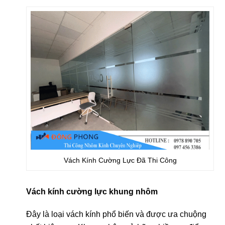
Vách Kính Cường Lực Đã Thi Công
Vách kính cường lực khung nhôm
Đây là loại vách kính phổ biến và được ưa chuộng