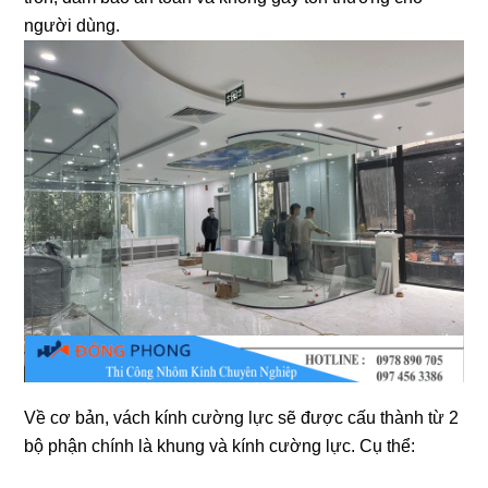
người dùng.
Về cơ bản, vách kính cường lực sẽ được cấu thành từ 2
bộ phận chính là khung và kính cường lực. Cụ thể: