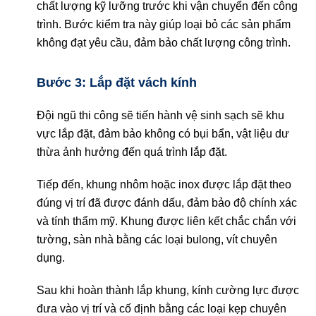
chất lượng kỹ lưỡng trước khi vận chuyển đến công
trình. Bước kiểm tra này giúp loại bỏ các sản phẩm
không đạt yêu cầu, đảm bảo chất lượng công trình.
Bước 3: Lắp đặt vách kính
Đội ngũ thi công sẽ tiến hành vệ sinh sạch sẽ khu
vực lắp đặt, đảm bảo không có bụi bẩn, vật liệu dư
thừa ảnh hưởng đến quá trình lắp đặt.
Tiếp đến, khung nhôm hoặc inox được lắp đặt theo
đúng vị trí đã được đánh dấu, đảm bảo độ chính xác
và tính thẩm mỹ. Khung được liên kết chắc chắn với
tường, sàn nhà bằng các loại bulong, vít chuyên
dụng.
Sau khi hoàn thành lắp khung, kính cường lực được
đưa vào vị trí và cố định bằng các loại kẹp chuyên