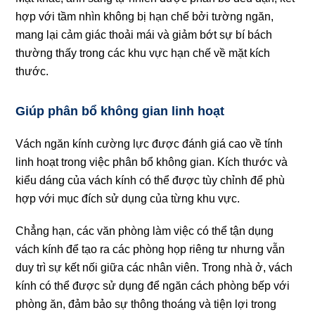
hợp với tầm nhìn không bị hạn chế bởi tường ngăn,
mang lại cảm giác thoải mái và giảm bớt sự bí bách
thường thấy trong các khu vực hạn chế về mặt kích
thước.
Giúp phân bổ không gian linh hoạt
Vách ngăn kính cường lực được đánh giá cao về tính
linh hoạt trong việc phân bổ không gian. Kích thước và
kiểu dáng của vách kính có thể được tùy chỉnh để phù
hợp với mục đích sử dụng của từng khu vực.
Chẳng hạn, các văn phòng làm việc có thể tận dụng
vách kính để tạo ra các phòng họp riêng tư nhưng vẫn
duy trì sự kết nối giữa các nhân viên. Trong nhà ở, vách
kính có thể được sử dụng để ngăn cách phòng bếp với
phòng ăn, đảm bảo sự thông thoáng và tiện lợi trong