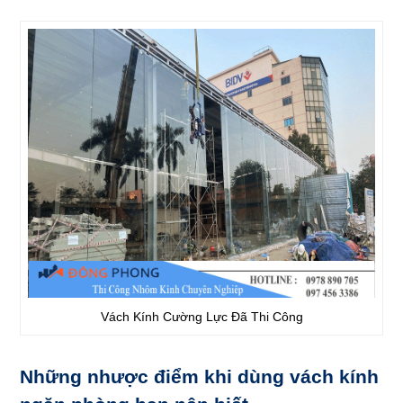
Vách Kính Cường Lực Đã Thi Công
Những nhược điểm khi dùng vách kính