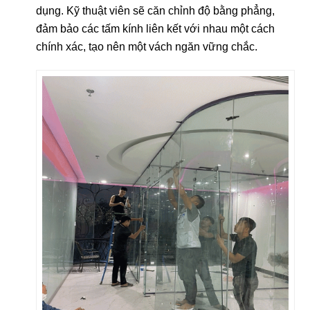
dụng. Kỹ thuật viên sẽ căn chỉnh độ bằng phẳng,
đảm bảo các tấm kính liên kết với nhau một cách
chính xác, tạo nên một vách ngăn vững chắc.