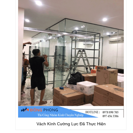
Vách Kính Cường Lực Đã Thực Hiện