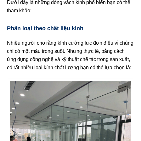
Dưới đây là những dòng vách kính phổ biến bạn có thể
tham khảo:
Phân loại theo chất liệu kính
Nhiều người cho rằng kính cường lực đơn điệu vì chúng
chỉ có một màu trong suốt. Nhưng thực tế, bằng cách
ứng dụng công nghệ và kỹ thuật chế tác trong sản xuất,
có rất nhiều loại kính chất lượng bạn có thể lựa chọn là: