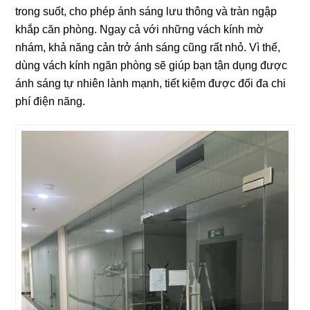
trong suốt, cho phép ánh sáng lưu thông và tràn ngập
khắp căn phòng. Ngay cả với những vách kính mờ
nhám, khả năng cản trở ánh sáng cũng rất nhỏ. Vì thế,
dùng vách kính ngăn phòng sẽ giúp bạn tận dụng được
ánh sáng tự nhiên lành mạnh, tiết kiệm được đối đa chi
phí điện năng.