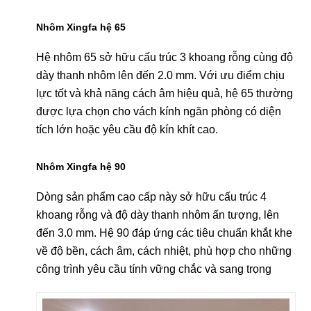
Nhôm Xingfa hệ 65
Hệ nhôm 65 sở hữu cấu trúc 3 khoang rỗng cùng độ
dày thanh nhôm lên đến 2.0 mm. Với ưu điểm chịu
lực tốt và khả năng cách âm hiệu quả, hệ 65 thường
được lựa chọn cho vách kính ngăn phòng có diện
tích lớn hoặc yêu cầu độ kín khít cao.
Nhôm Xingfa hệ 90
Dòng sản phẩm cao cấp này sở hữu cấu trúc 4
khoang rỗng và độ dày thanh nhôm ấn tượng, lên
đến 3.0 mm. Hệ 90 đáp ứng các tiêu chuẩn khắt khe
về độ bền, cách âm, cách nhiệt, phù hợp cho những
công trình yêu cầu tính vững chắc và sang trọng