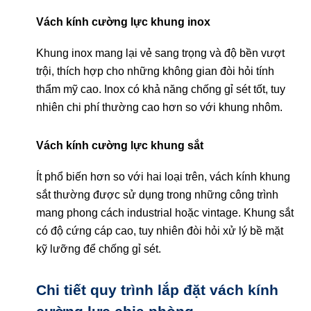
Vách kính cường lực khung inox
Khung inox mang lại vẻ sang trọng và độ bền vượt
trội, thích hợp cho những không gian đòi hỏi tính
thẩm mỹ cao. Inox có khả năng chống gỉ sét tốt, tuy
nhiên chi phí thường cao hơn so với khung nhôm.
Vách kính cường lực khung sắt
Ít phổ biến hơn so với hai loại trên, vách kính khung
sắt thường được sử dụng trong những công trình
mang phong cách industrial hoặc vintage. Khung sắt
có độ cứng cáp cao, tuy nhiên đòi hỏi xử lý bề mặt
kỹ lưỡng để chống gỉ sét.
Chi tiết quy trình lắp đặt vách kính