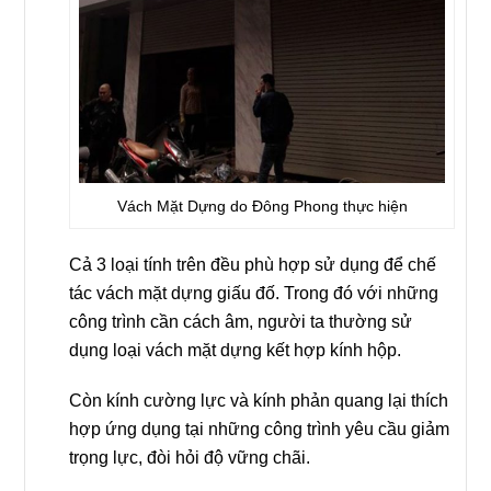
Vách Mặt Dựng do Đông Phong thực hiện
Cả 3 loại tính trên đều phù hợp sử dụng để chế
tác vách mặt dựng giấu đố. Trong đó với những
công trình cần cách âm, người ta thường sử
dụng loại vách mặt dựng kết hợp kính hộp.
Còn kính cường lực và kính phản quang lại thích
hợp ứng dụng tại những công trình yêu cầu giảm
trọng lực, đòi hỏi độ vững chãi.