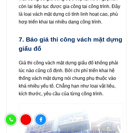
còn lại tiếp tục được gia công tại công trình. Đây
là loại vách mặt dựng có tính linh hoạt cao, phù
hợp triển khai tại nhiều dạng công trình.
7. Báo giá thi công vách mặt dựng
giấu đố
Giá thi công vách mặt dựng giấu đố không phải
lúc nào cũng cố định. Bởi chi phí triển khai hệ
thống vách mặt dựng nói chung phụ thuộc vào
khá nhiều yếu tố. Chẳng hạn như loại vật liệu,
kích thước, yêu cầu của từng công trình.