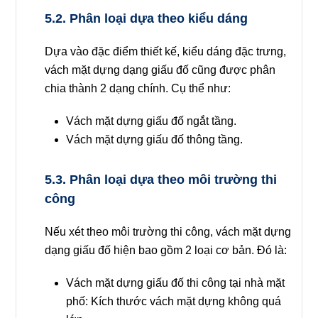
5.2. Phân loại dựa theo kiểu dáng
Dựa vào đặc điểm thiết kế, kiểu dáng đặc trưng,
vách mặt dựng dạng giấu đố cũng được phân
chia thành 2 dạng chính. Cụ thể như:
Vách mặt dựng giấu đố ngắt tầng.
Vách mặt dựng giấu đố thông tầng.
5.3. Phân loại dựa theo môi trường thi
công
Nếu xét theo môi trường thi công, vách mặt dựng
dạng giấu đố hiện bao gồm 2 loại cơ bản. Đó là:
Vách mặt dựng giấu đố thi công tại nhà mặt
phố
: Kích thước vách mặt dựng không quá