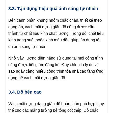
3.3. Tận dụng hiệu quả ánh sáng tự nhiên
Bên cạnh phần khung nhôm chắc chắn, thiết kế theo
dạng ẩn, vách mặt dựng giấu đố cũng được cấu
thành từ chất liệu kính chất lượng. Trong đó, chất liệu
kính trong suốt hoặc kính màu đều giúp tận dụng tối
đa ánh sáng tự nhiên.
Nhờ vậy, lượng điện năng sử dụng tại mỗi công trình
cũng được tiết giảm đáng kể. Đây chính là lý do vì
sao ngày càng nhiều công trình tòa nhà cao tầng ứng
dụng hệ vách mặt dựng giấu đố.
3.4. Độ bền cao
Vách mặt dựng dạng giấu đố hoàn toàn phù hợp thay
thế cho các mảng tường bê tông cốt thép. Độ chắc