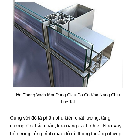
He Thong Vach Mat Dung Giau Do Co Kha Nang Chiu
Luc Tot
Cùng với đó là phần phụ kiện chất lượng, tăng
cường độ chắc chắn, khả năng cách nhiệt. Nhờ vậy,
bên trong công trình mặc dù rất thông thoáng nhưng