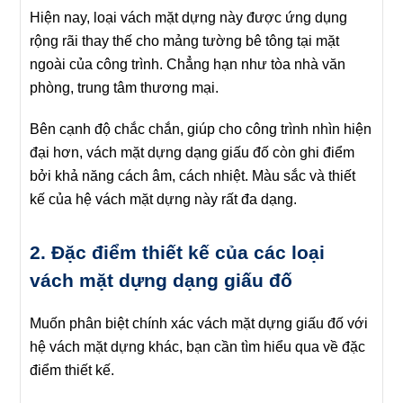
Hiện nay, loại vách mặt dựng này được ứng dụng
rộng rãi thay thế cho mảng tường bê tông tại mặt
ngoài của công trình. Chẳng hạn như tòa nhà văn
phòng, trung tâm thương mại.
Bên cạnh độ chắc chắn, giúp cho công trình nhìn hiện
đại hơn, vách mặt dựng dạng giấu đố còn ghi điểm
bởi khả năng cách âm, cách nhiệt. Màu sắc và thiết
kế của hệ vách mặt dựng này rất đa dạng.
2. Đặc điểm thiết kế của các loại
vách mặt dựng dạng giấu đố
Muốn phân biệt chính xác vách mặt dựng giấu đố với
hệ vách mặt dựng khác, bạn cần tìm hiểu qua về đặc
điểm thiết kế.