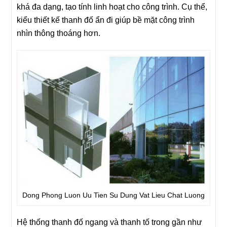
khá đa dạng, tạo tính linh hoạt cho công trình. Cụ thể,
kiểu thiết kế thanh đố ẩn đi giúp bề mặt công trình
nhìn thông thoáng hơn.
Dong Phong Luon Uu Tien Su Dung Vat Lieu Chat Luong
Hệ thống thanh đố ngang và thanh tố trong gần như