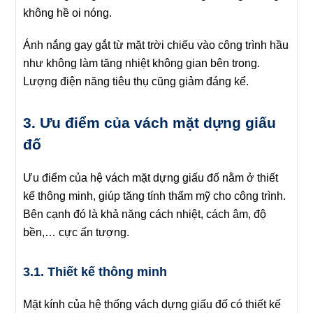
không hề oi nóng.
Ánh nắng gay gắt từ mặt trời chiếu vào công trình hầu
như không làm tăng nhiệt không gian bên trong.
Lượng điện năng tiêu thụ cũng giảm đáng kể.
3. Ưu điểm của vách mặt dựng giấu
đố
Ưu điểm của hệ vách mặt dựng giấu đố nằm ở thiết
kế thông minh, giúp tăng tính thẩm mỹ cho công trình.
Bên cạnh đó là khả năng cách nhiệt, cách âm, độ
bền,… cực ấn tượng.
3.1. Thiết kế thông minh
Mặt kính của hệ thống vách dựng giấu đố có thiết kế