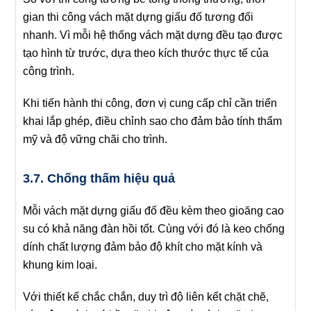
gian thi công vách mặt dựng giấu đố tương đối
nhanh. Vì mỗi hệ thống vách mặt dựng đều tạo được
tạo hình từ trước, dựa theo kích thước thực tế của
công trình.
Khi tiến hành thi công, đơn vị cung cấp chỉ cần triển
khai lắp ghép, điều chỉnh sao cho đảm bảo tính thẩm
mỹ và độ vững chãi cho trình.
3.7. Chống thấm hiệu quả
Mỗi vách mặt dựng giấu đố đều kèm theo gioăng cao
su có khả năng đàn hồi tốt. Cùng với đó là keo chống
dính chất lượng đảm bảo độ khít cho mặt kính và
khung kim loại.
Với thiết kế chắc chắn, duy trì độ liên kết chặt chẽ,