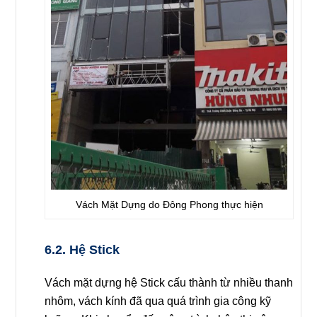
Vách Mặt Dựng do Đông Phong thực hiện
6.2. Hệ Stick
Vách mặt dựng hệ Stick cấu thành từ nhiều thanh
nhôm, vách kính đã qua quá trình gia công kỹ