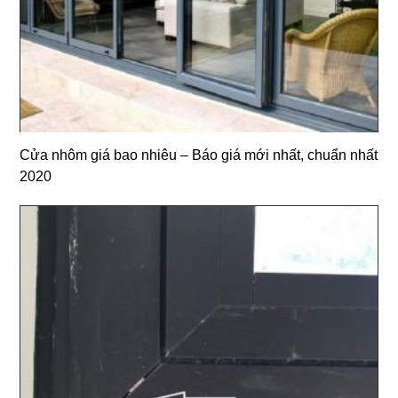
Cửa nhôm giá bao nhiêu – Báo giá mới nhất, chuẩn nhất
2020