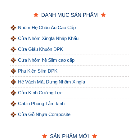
DANH MỤC SẢN PHẨM
Nhôm Hệ Châu Âu Cao Cấp
Cửa Nhôm Xingfa Nhập Khẩu
Cửa Giấu Khuôn DPK
Cửa Nhôm hệ Slim cao cấp
Phụ Kiện Slim DPK
Hệ Vách Mặt Dựng Nhôm Xingfa
Cửa Kính Cường Lực
Cabin Phòng Tắm kính
Cửa Gỗ Nhựa Composite
SẢN PHẨM MỚI