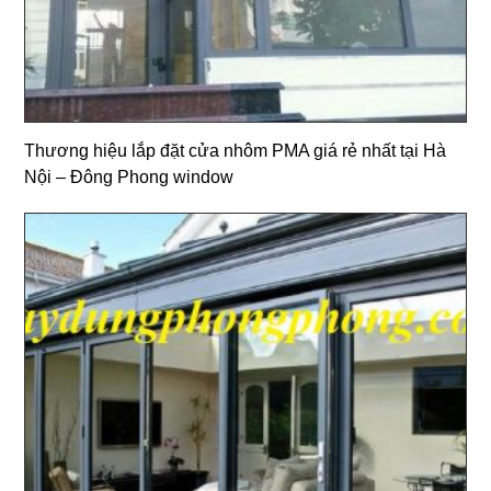
Thương hiệu lắp đặt cửa nhôm PMA giá rẻ nhất tại Hà
Nội – Đông Phong window