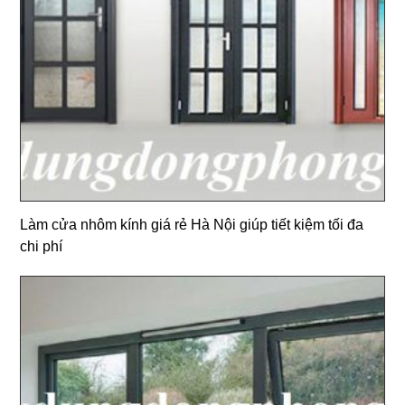
Làm cửa nhôm kính giá rẻ Hà Nội giúp tiết kiệm tối đa
chi phí