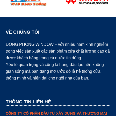
VỀ CHÚNG TÔI
ĐÔNG PHONG WINDOW – với nhiều năm kinh nghiệm
trong việc sản xuất các sản phẩm cửa chất lượng cao đã
được khách hàng trong cả nước tin dùng.
Yếu tố quan trọng và cũng là hàng đầu tạo nên không
gian sống mà bạn đang mơ ước đó là hệ thống cửa
thông minh và hiện đại cho ngôi nhà của bạn.
THÔNG TIN LIÊN HỆ
CÔNG TY CỔ PHẦN ĐẦU TƯ XÂY DỰNG VÀ THƯƠNG MẠI