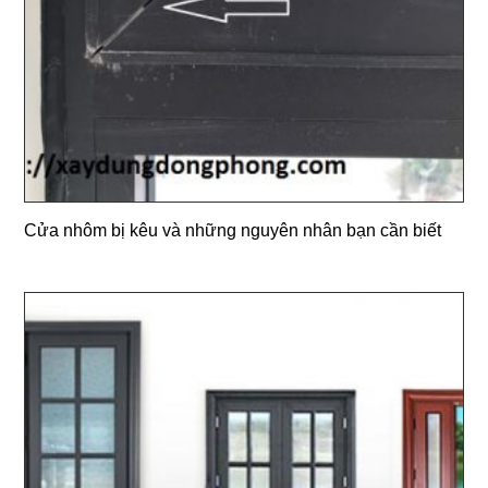
Cửa nhôm bị kêu và những nguyên nhân bạn cần biết