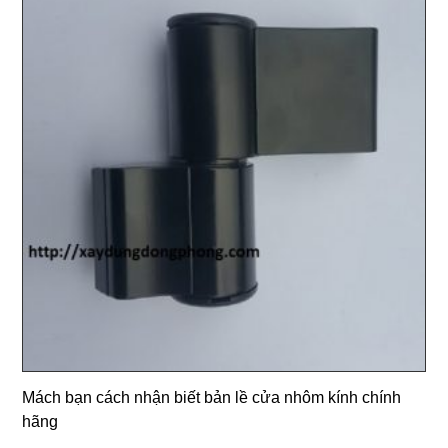
Mách bạn cách nhận biết bản lề cửa nhôm kính chính
hãng