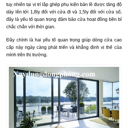
tuy nhiên tại vị trí lắp ghép phụ kiện bản lề được tăng độ
dày lên tới 1,8ly đối với cửa đi và 1,5ly đối với cửa sổ,
đây là yếu tố quan trọng đảm bảo cửa hoạt đồng bền bỉ
chắc chắn với thời gian.
Đây chính là hai yếu tố quan trọng giúp dòng cửa cao
cấp này ngày càng phát triển và khẳng định vị thế của
mình trên thị trường.