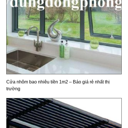
Cửa nhôm bao nhiêu tiền 1m2 – Báo giá rẻ nhất thị
trường