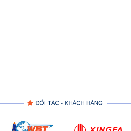
ĐỐI TÁC - KHÁCH HÀNG