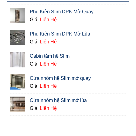
Phụ Kiện Slim DPK Mở Quay
Giá:
Liên Hệ
Phụ Kiện Slim DPK Mở Lùa
Giá:
Liên Hệ
Cabin tắm hệ Slim
Giá:
Liên Hệ
Cửa nhôm hệ Slim mở quay
Giá:
Liên Hệ
Cửa nhôm hệ Slim mở lùa
Giá:
Liên Hệ