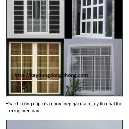
Địa chỉ cũng cấp cửa nhôm nẹp gài giá rẻ, uy tín nhất thị
trường hiện nay