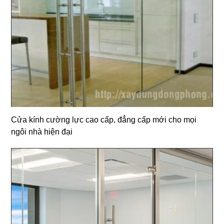
Cửa kính cường lực cao cấp, đẳng cấp mới cho mọi
ngôi nhà hiện đại