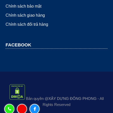
Chính sách bảo mật
Chính sách giao hàng
Chính sách đổi trả hàng
FACEBOOK
Bản quyền @
XÂY DỰNG ĐÔNG PHONG
- All
Rights Reserved