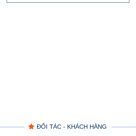
ĐỐI TÁC - KHÁCH HÀNG