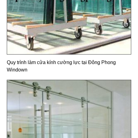
Quy trình làm cửa kính cường lực tại Đông Phong
Windown