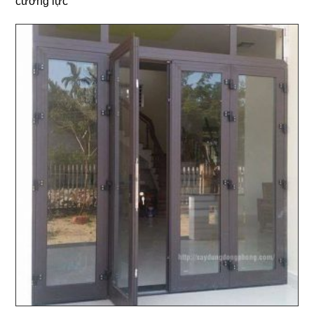
cường lực