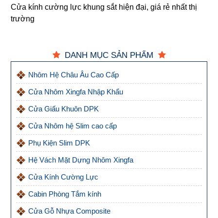
Cửa kính cường lực khung sắt hiện đại, giá rẻ nhất thị
trường
DANH MỤC SẢN PHẨM
Nhôm Hệ Châu Âu Cao Cấp
Cửa Nhôm Xingfa Nhập Khẩu
Cửa Giấu Khuôn DPK
Cửa Nhôm hệ Slim cao cấp
Phụ Kiện Slim DPK
Hệ Vách Mặt Dựng Nhôm Xingfa
Cửa Kính Cường Lực
Cabin Phòng Tắm kính
Cửa Gỗ Nhựa Composite