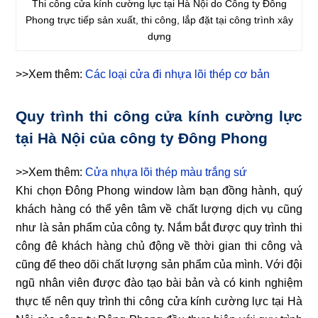
Thi công cửa kính cường lực tại Hà Nội do Công ty Đông
Phong trực tiếp sản xuất, thi công, lắp đặt tại công trình xây
dựng
>>Xem thêm:
Các loại cửa đi nhựa lõi thép cơ bản
Quy trình thi công cửa kính cường lực
tại Hà Nội của công ty Đông Phong
>>Xem thêm:
Cửa nhựa lõi thép màu trắng sứ
Khi chọn Đông Phong window làm bạn đồng hành, quý
khách hàng có thể yên tâm về chất lượng dịch vụ cũng
như là sản phẩm của công ty. Nắm bắt được quy trình thi
công đê khách hàng chủ động về thời gian thi công và
cũng để theo dõi chất lượng sản phẩm của mình. Với đội
ngũ nhân viên được đào tạo bài bản và có kinh nghiệm
thực tế nên quy trình thi công cửa kính cường lực tại Hà