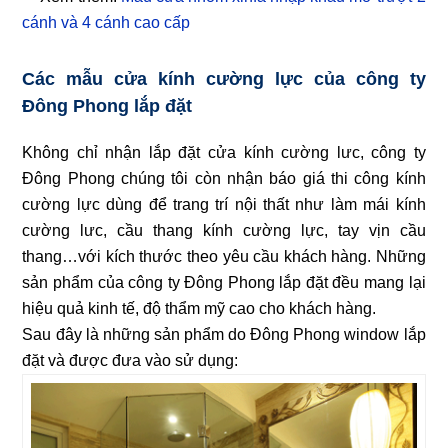
cánh và 4 cánh cao cấp
Các mẫu cửa kính cường lực của công ty
Đông Phong lắp đặt
Không chỉ nhận lắp đặt cửa kính cường lưc, công ty
Đông Phong chúng tôi còn nhận báo giá thi công kính
cường lực dùng để trang trí nội thất như làm mái kính
cường lưc, cầu thang kính cường lực, tay vịn cầu
thang…với kích thước theo yêu cầu khách hàng. Những
sản phẩm của công ty Đông Phong lắp đặt đều mang lại
hiệu quả kinh tế, độ thẩm mỹ cao cho khách hàng.
Sau đây là những sản phẩm do Đông Phong window lắp
đặt và được đưa vào sử dụng: