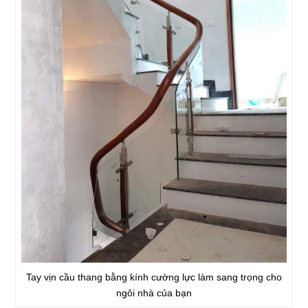
Tay vịn cầu thang bằng kính cường lực làm sang trọng cho
ngôi nhà của bạn