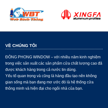
VỀ CHÚNG TÔI
ĐÔNG PHONG WINDOW – với nhiều năm kinh nghiệm
trong việc sản xuất các sản phẩm cửa chất lượng cao đã
được khách hàng trong cả nước tin dùng.
Yếu tố quan trọng và cũng là hàng đầu tạo nên không
gian sống mà bạn đang mơ ước đó là hệ thống cửa
thông minh và hiện đại cho ngôi nhà của bạn.