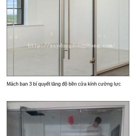
Mách bạn 3 bí quyết tăng độ bền cửa kính cường lực