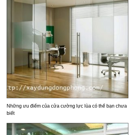
Những ưu điểm của cửa cường lực lùa có thể bạn chưa
biết