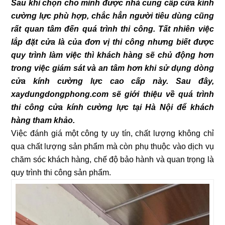
Sau khi chọn cho mình được nhà cung cấp cửa kính
cường lực phù hợp, chắc hẳn người tiêu dùng cũng
rất quan tâm đến quá trình thi công. Tất nhiên việc
lắp đặt cửa là của đơn vị thi công nhưng biết được
quy trình làm việc thì khách hàng sẽ chủ động hơn
trong việc giám sát và an tâm hơn khi sử dụng dòng
cửa kính cường lực cao cấp này. Sau đây,
xaydungdongphong.com sẽ giới thiệu về quá trình
thi công cửa kính cường lực tại Hà Nội để khách
hàng tham khảo.
Việc đánh giá một công ty uy tín, chất lượng không chỉ
qua chất lượng sản phẩm mà còn phụ thuộc vào dịch vụ
chăm sóc khách hàng, chế độ bảo hành và quan trọng là
quy trình thi công sản phẩm.