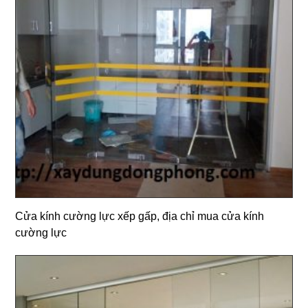
Cửa kính cường lực xếp gấp, địa chỉ mua cửa kính
cường lực