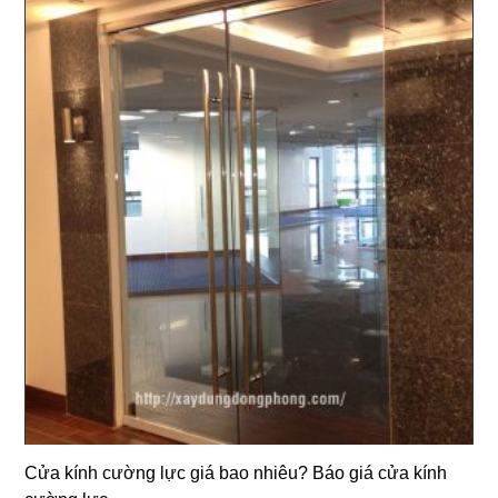
Cửa kính cường lực giá bao nhiêu? Báo giá cửa kính