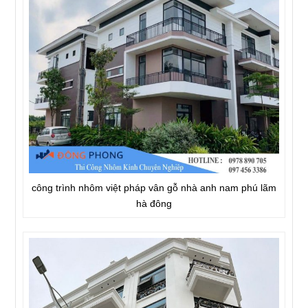
công trình nhôm việt pháp vân gỗ nhà anh nam phú lãm
hà đông