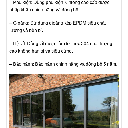
– Phụ kiện: Dùng phụ kiện Kinlong cao cấp được
nhập khẩu chính hãng và đồng bộ.
– Gioăng: Sử dụng gioăng kép EPDM siêu chất
lượng và bền bỉ.
– Hệ vít: Dùng vít được làm từ inox 304 chất lượng
cao không han gỉ và siêu cứng.
– Bảo hành: Bảo hành chính hãng và đồng bộ 5 năm.