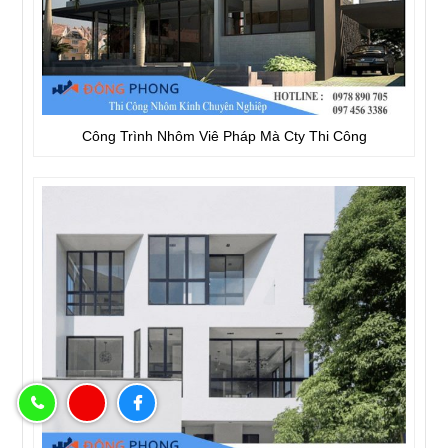
Công Trình Nhôm Viê Pháp Mà Cty Thi Công