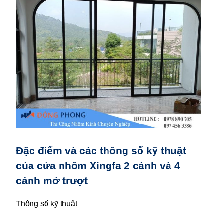
Đặc điểm và các thông số kỹ thuật
của cửa nhôm Xingfa 2 cánh và 4
cánh mở trượt
Thông số kỹ thuật