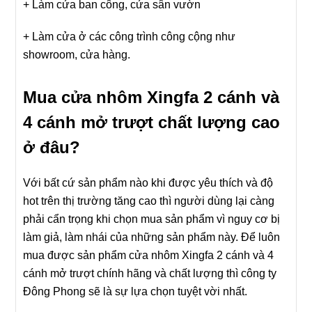
+ Làm cửa ban công, cửa sân vườn
+ Làm cửa ở các công trình công cộng như
showroom, cửa hàng.
Mua cửa nhôm Xingfa 2 cánh và
4 cánh mở trượt chất lượng cao
ở đâu?
Với bất cứ sản phẩm nào khi được yêu thích và độ
hot trên thị trường tăng cao thì người dùng lại càng
phải cẩn trọng khi chọn mua sản phẩm vì nguy cơ bị
làm giả, làm nhái của những sản phẩm này. Để luôn
mua được sản phẩm cửa nhôm Xingfa 2 cánh và 4
cánh mở trượt chính hãng và chất lượng thì công ty
Đông Phong sẽ là sự lựa chọn tuyệt vời nhất.