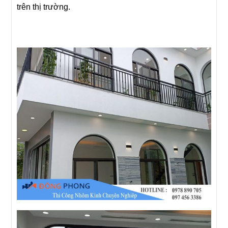
trên thị trường.