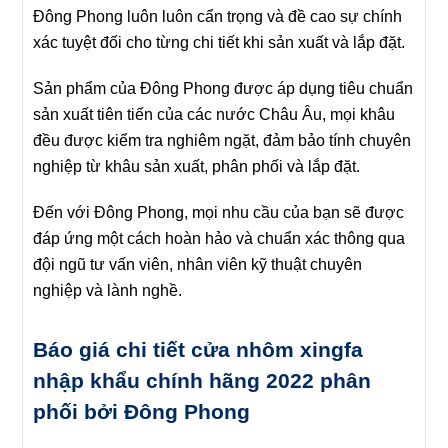
Đông Phong luôn luôn cẩn trọng và đề cao sự chính
xác tuyệt đối cho từng chi tiết khi sản xuất và lắp đặt.
Sản phẩm của Đông Phong được áp dụng tiêu chuẩn
sản xuất tiên tiến của các nước Châu Âu, mọi khâu
đều được kiểm tra nghiêm ngặt, đảm bảo tính chuyên
nghiệp từ khâu sản xuất, phân phối và lắp đặt.
Đến với Đông Phong, mọi nhu cầu của bạn sẽ được
đáp ứng một cách hoàn hảo và chuẩn xác thông qua
đội ngũ tư vấn viên, nhân viên kỹ thuật chuyên
nghiệp và lành nghề.
Báo giá chi tiết cửa nhôm xingfa
nhập khẩu chính hãng 2022 phân
phối bởi Đông Phong