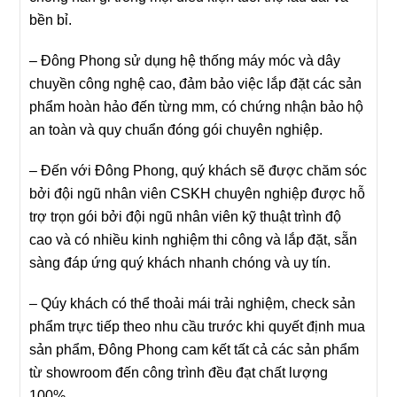
bền bỉ.
– Đông Phong sử dụng hệ thống máy móc và dây
chuyền công nghệ cao, đảm bảo việc lắp đặt các sản
phẩm hoàn hảo đến từng mm, có chứng nhận bảo hộ
an toàn và quy chuẩn đóng gói chuyên nghiệp.
– Đến với Đông Phong, quý khách sẽ được chăm sóc
bởi đội ngũ nhân viên CSKH chuyên nghiệp được hỗ
trợ trọn gói bởi đội ngũ nhân viên kỹ thuật trình độ
cao và có nhiều kinh nghiệm thi công và lắp đặt, sẵn
sàng đáp ứng quý khách nhanh chóng và uy tín.
– Qúy khách có thể thoải mái trải nghiệm, check sản
phẩm trực tiếp theo nhu cầu trước khi quyết định mua
sản phẩm, Đông Phong cam kết tất cả các sản phẩm
từ showroom đến công trình đều đạt chất lượng
100%.