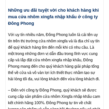
Những ưu đãi tuyệt vời cho khách hàng khi
mua cửa nhôm xingfa nhập khẩu ở công ty
Đông Phong
Với uy tín nhiều năm, Đông Phong luôn là cái tên uy
tín trên thị trường cửa nhôm xingfa và là địa chỉ uy tín
để quý khách hàng tìm đến mỗi khi có nhu cầu. Là
một trong những đơn vị dẫn đầu trong lĩnh vực cung
cấp và lắp đặt cửa nhôm xingfa nhập khẩu, Đông
Phong mang đến cho quý khách hàng giải pháp tổng
thể về cửa và vô vàn lợi ích thiết thực nhằm tạo sự
hài lòng tối đa, vui lòng khách đến vừa lòng khách đi.
– Đến với công ty Đông Phong, quý khách sẽ được
cung cấp sản phẩm cửa nhôm Xingfa nhập khẩu cam
kết chính hãng 100%. Đông Phong tự tin về chất