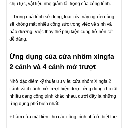
chịu lực, vật liệu nhẹ giảm tải trọng của công trình.
– Trong quá trình sử dụng, loại cửa này người dùng
sẽ không mất nhiều công sức trong việc vệ sinh và
bảo dưỡng. Việc thay thế phụ kiện cũng trở nên rất
dễ dàng.
Ứng dụng của cửa nhôm xingfa
2 cánh và 4 cánh mở trượt
Nhờ đặc điểm kỹ thuật ưu việt, cửa nhôm Xingfa 2
cánh và 4 cánh mở trượt hiện được ứng dụng cho rất
nhiều dạng công trình khác nhau, dưới đây là những
ứng dụng phổ biến nhất:
+ Làm cửa mặt tiền cho các công trình nhà ở, biệt thự