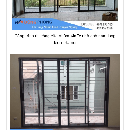
Công trình thi công cửa nhôm XinFA nhà anh nam long
biên- Hà nội