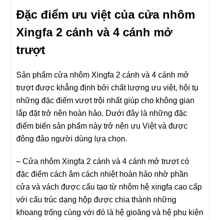
Đặc điểm ưu việt của cửa nhôm
Xingfa 2 cánh và 4 cánh mở
trượt
Sản phẩm cửa nhôm Xingfa 2 cánh và 4 cánh mở
trượt được khẳng định bởi chất lượng ưu việt, hội tụ
những đặc điểm vượt trội nhất giúp cho không gian
lắp đặt trở nên hoàn hảo. Dưới đây là những đặc
điểm biến sản phẩm này trở nên ưu Việt và được
đông đảo người dùng lựa chọn.
– Cửa nhôm Xingfa 2 cánh và 4 cánh mở trượt có
đặc điểm cách âm cách nhiệt hoàn hảo nhờ phần
cửa và vách được cấu tạo từ nhôm hệ xingfa cao cấp
với cấu trúc dạng hộp được chia thành những
khoang trống cùng với đó là hệ gioăng và hệ phụ kiện