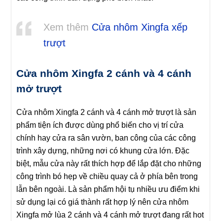
Xem thêm
Cửa nhôm Xingfa xếp
trượt
Cửa nhôm Xingfa 2 cánh và 4 cánh
mở trượt
Cửa nhôm Xingfa 2 cánh và 4 cánh mở trượt là sản
phẩm tiện ích được dùng phổ biến cho vị trí cửa
chính hay cửa ra sân vườn, ban công của các công
trình xây dựng, những nơi có khung cửa lớn. Đặc
biệt, mẫu cửa này rất thích hợp để lắp đặt cho những
công trình bó hẹp về chiều quay cả ở phía bên trong
lẫn bên ngoài. Là sản phẩm hội tụ nhiều ưu điểm khi
sử dụng lại có giá thành rất hợp lý nên cửa nhôm
Xingfa mở lùa 2 cánh và 4 cánh mở trượt đang rất hot