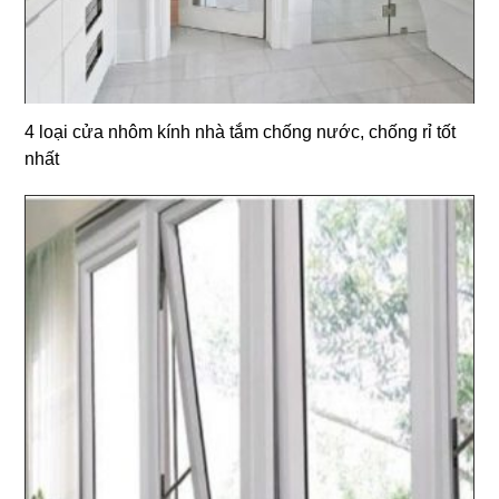
4 loại cửa nhôm kính nhà tắm chống nước, chống rỉ tốt
nhất