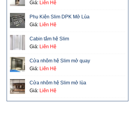
Giá:
Liên Hệ
Phụ Kiện Slim DPK Mở Lùa
Giá:
Liên Hệ
Cabin tắm hệ Slim
Giá:
Liên Hệ
Cửa nhôm hệ Slim mở quay
Giá:
Liên Hệ
Cửa nhôm hệ Slim mở lùa
Giá:
Liên Hệ