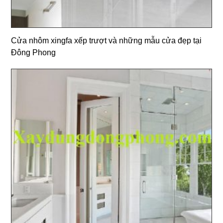
Cửa nhôm xingfa xếp trượt và những mẫu cửa đẹp tại
Đông Phong