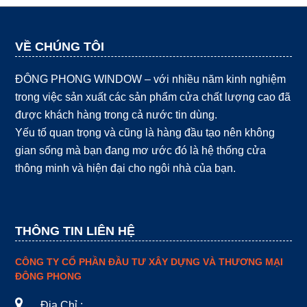
VỀ CHÚNG TÔI
ĐÔNG PHONG WINDOW – với nhiều năm kinh nghiệm
trong việc sản xuất các sản phẩm cửa chất lượng cao đã
được khách hàng trong cả nước tin dùng.
Yếu tố quan trọng và cũng là hàng đầu tạo nên không
gian sống mà bạn đang mơ ước đó là hệ thống cửa
thông minh và hiện đại cho ngôi nhà của bạn.
THÔNG TIN LIÊN HỆ
CÔNG TY CỔ PHẦN ĐẦU TƯ XÂY DỰNG VÀ THƯƠNG MẠI
ĐÔNG PHONG
Địa Chỉ :