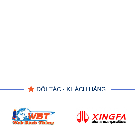
ĐỐI TÁC - KHÁCH HÀNG