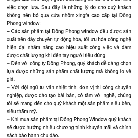
việc chọn lựa. Sau đây là những lý do cho quý khách
không nên bỏ qua cửa nhôm xingfa cao cấp tại Đông
Phong window:
– Các sản phẩm tại Đông Phong window đều được sản
xuất trên dây chuyền tự động hóa, tối ưu hóa công nghệ
hiện đại nhằm nâng cao hiệu suất công việc và đảm
được chất lượng khi đến tay người tiêu dùng.
– Đến với công ty Đông Phong, quý khách dễ dàng chọn
lựa được những sản phẩm chất lượng mà không lo về
giá.
– Với đội ngũ tư vấn nhiệt tình, đơn vị thi công chuyên
nghiệp, được đào tạo bài bản, có tâm với nghề, chúng
tôi sẽ mang đến cho quý khách một sản phẩm siêu bền,
siêu thẩm mỹ.
– Khi mua sản phẩm tại Đông Phong Window quý khách
sẽ được hưởng nhiều chương trình khuyến mãi và chính
sách bảo hành chu đáo.