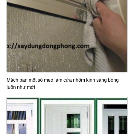
Mách bạn một số mẹo làm cửa nhôm kính sáng bóng
luôn như mới