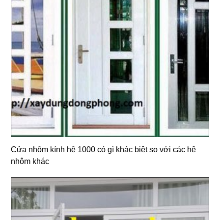
Cửa nhôm kính hệ 1000 có gì khác biệt so với các hệ
nhôm khác