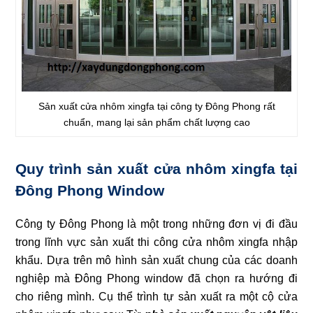
Sản xuất cửa nhôm xingfa tại công ty Đông Phong rất
chuẩn, mang lại sản phẩm chất lượng cao
Quy trình sản xuất cửa nhôm xingfa tại
Đông Phong Window
Công ty Đông Phong là một trong những đơn vị đi đầu
trong lĩnh vực sản xuất thi công cửa nhôm xingfa nhập
khẩu. Dựa trên mô hình sản xuất chung của các doanh
nghiệp mà Đông Phong window đã chọn ra hướng đi
cho riêng mình. Cụ thể trình tự sản xuất ra một cộ cửa