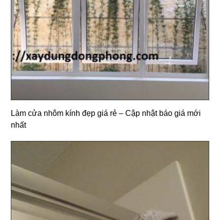
Làm cửa nhôm kính đẹp giá rẻ – Cập nhật báo giá mới
nhất