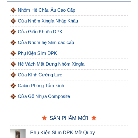
Nhôm Hệ Châu Âu Cao Cấp
Cửa Nhôm Xingfa Nhập Khẩu
Cửa Giấu Khuôn DPK
Cửa Nhôm hệ Slim cao cấp
Phụ Kiện Slim DPK
Hệ Vách Mặt Dựng Nhôm Xingfa
Cửa Kính Cường Lực
Cabin Phòng Tắm kính
Cửa Gỗ Nhựa Composite
SẢN PHẨM MỚI
Phụ Kiện Slim DPK Mở Quay