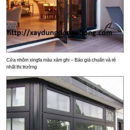
Cửa nhôm xingfa màu xám ghi – Báo giá chuẩn và rẻ
nhất thị trường