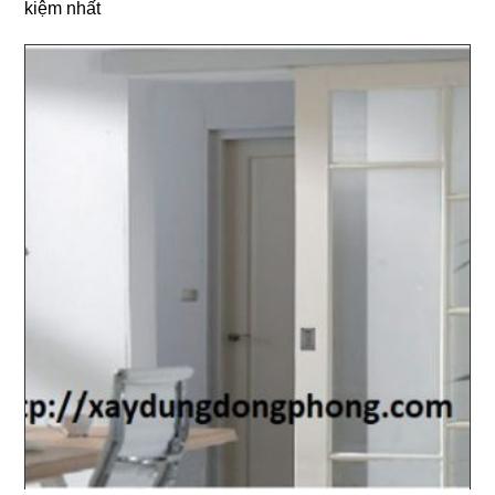
kiệm nhất