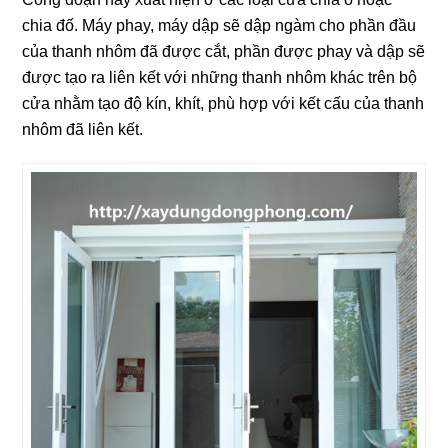
chia đố. Máy phay, máy dập sẽ dập ngàm cho phần đầu
của thanh nhôm đã được cắt, phần được phay và dập sẽ
được tạo ra liên kết với những thanh nhôm khác trên bộ
cửa nhằm tạo độ kín, khít, phù hợp với kết cấu của thanh
nhôm đã liên kết.