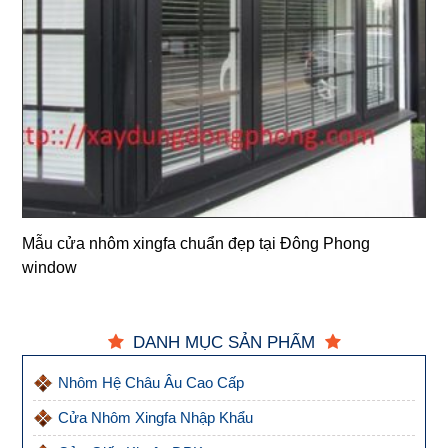
Mẫu cửa nhôm xingfa chuẩn đẹp tại Đông Phong
window
DANH MỤC SẢN PHẨM
Nhôm Hệ Châu Âu Cao Cấp
Cửa Nhôm Xingfa Nhập Khẩu