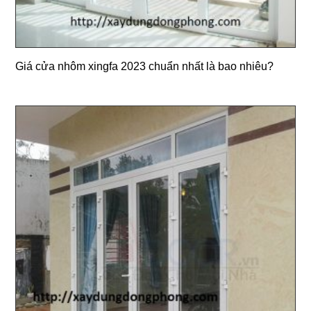
Giá cửa nhôm xingfa 2023 chuẩn nhất là bao nhiêu?