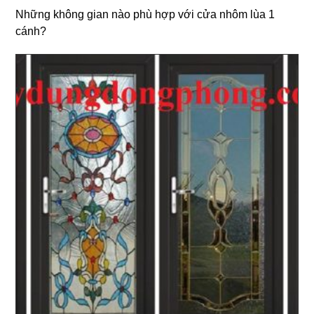
Những không gian nào phù hợp với cửa nhôm lùa 1
cánh?