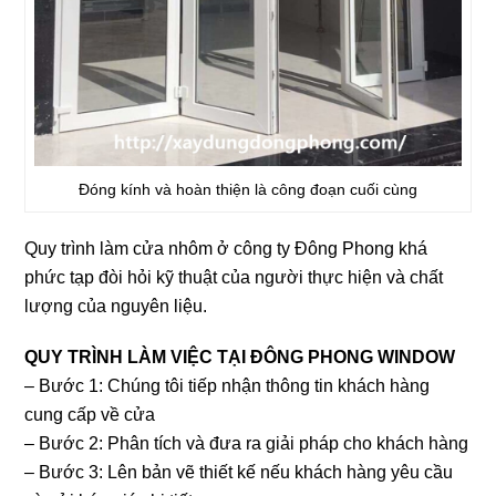
Đóng kính và hoàn thiện là công đoạn cuối cùng
Quy trình làm cửa nhôm ở công ty Đông Phong khá
phức tạp đòi hỏi kỹ thuật của người thực hiện và chất
lượng của nguyên liệu.
QUY TRÌNH LÀM VIỆC TẠI ĐÔNG PHONG WINDOW
– Bước 1: Chúng tôi tiếp nhận thông tin khách hàng
cung cấp về cửa
– Bước 2: Phân tích và đưa ra giải pháp cho khách hàng
– Bước 3: Lên bản vẽ thiết kế nếu khách hàng yêu cầu