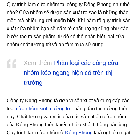
Quy trình làm cửa nhôm tại công ty Đông Phong như thế
nào? Cửa nhôm sẽ được sản xuất ra sao là những thắc
mắc mà nhiều người muốn biết. Khi nắm rõ quy trình sản
xuất cửa nhôm bạn sẽ nắm rõ chất lượng cũng như các
bước tạo ra sản phẩm, từ đó có thể nhận biết loại cửa
nhôm chất lượng tốt và an tâm mua sử dụng.
Xem thêm
Phân loại các dòng cửa
nhôm kéo ngang hiện có trên thị
trường
Công ty Đông Phong là đơn vị sản xuất và cung cấp các
loại
cửa nhôm kính cường lực
hàng đầu thị trường hiện
nay. Chất lượng và uy tín của các sản phẩm cửa nhôm
của Đông Phong luôn khiến nhiều khách hàng hài lòng.
Quy trình làm cửa nhôm ở
Đông Phong
khá nghiêm ngặt