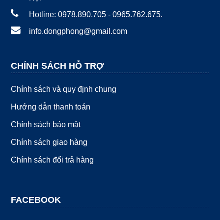
Hotline: 0978.890.705 - 0965.762.675.
info.dongphong@gmail.com
CHÍNH SÁCH HỖ TRỢ
Chính sách và quy định chung
Hướng dẫn thanh toán
Chính sách bảo mật
Chính sách giao hàng
Chính sách đổi trả hàng
FACEBOOK