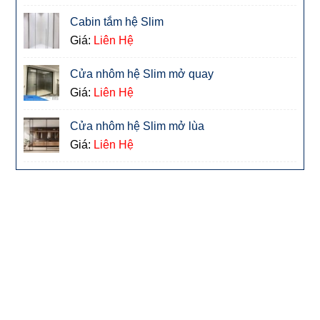
Cabin tắm hệ Slim
Giá:
Liên Hệ
Cửa nhôm hệ Slim mở quay
Giá:
Liên Hệ
Cửa nhôm hệ Slim mở lùa
Giá:
Liên Hệ