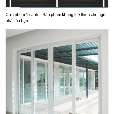
Cửa nhôm 1 cánh – Sản phẩm không thể thiếu cho ngôi
nhà của bạn