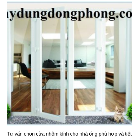
Tư vấn chọn cửa nhôm kính cho nhà ống phù hợp và tiết