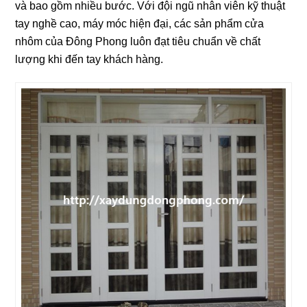
và bao gồm nhiều bước. Với đội ngũ nhân viên kỹ thuật
tay nghề cao, máy móc hiện đại, các sản phẩm cửa
nhôm của Đông Phong luôn đạt tiêu chuẩn về chất
lượng khi đến tay khách hàng.