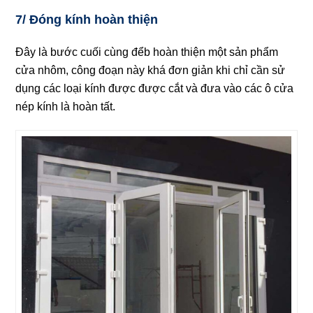
7/ Đóng kính hoàn thiện
Đây là bước cuối cùng đểb hoàn thiện một sản phẩm
cửa nhôm, công đoạn này khá đơn giản khi chỉ cần sử
dụng các loại kính được được cắt và đưa vào các ô cửa
nép kính là hoàn tất.