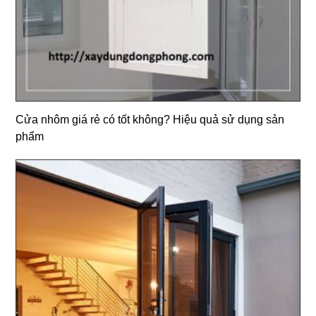
Cửa nhôm giá rẻ có tốt không? Hiệu quả sử dụng sản
phẩm