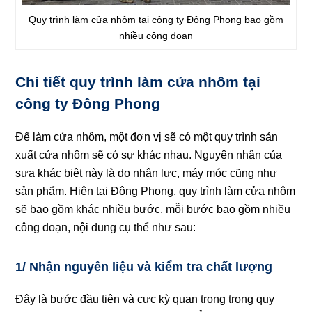
Quy trình làm cửa nhôm tại công ty Đông Phong bao gồm
nhiều công đoạn
Chi tiết quy trình làm cửa nhôm tại
công ty Đông Phong
Để làm cửa nhôm, một đơn vị sẽ có một quy trình sản
xuất cửa nhôm sẽ có sự khác nhau. Nguyên nhân của
sựa khác biệt này là do nhân lực, máy móc cũng như
sản phẩm. Hiện tại Đông Phong, quy trình làm cửa nhôm
sẽ bao gồm khác nhiều bước, mỗi bước bao gồm nhiều
công đoạn, nội dung cụ thể như sau:
1/ Nhận nguyên liệu và kiểm tra chất lượng
Đây là bước đầu tiên và cực kỳ quan trọng trong quy