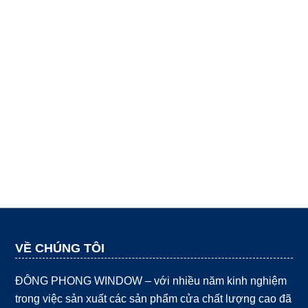
VỀ CHÚNG TÔI
ĐÔNG PHONG WINDOW – với nhiều năm kinh nghiệm
trong việc sản xuất các sản phẩm cửa chất lượng cao đã