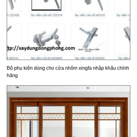
Bộ phụ kiện dùng cho cửa nhôm xingfa nhập khẩu chính
hãng