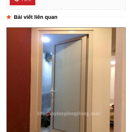
Bài viết liên quan