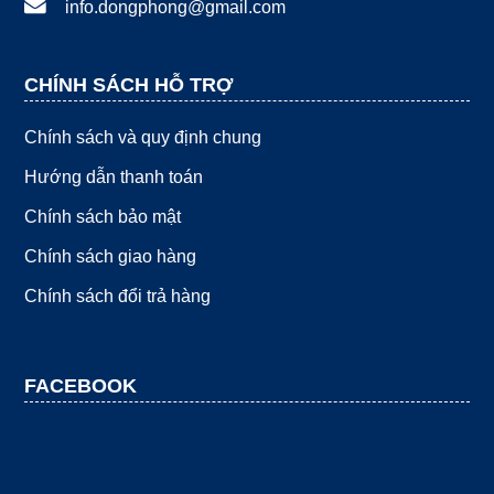
info.dongphong@gmail.com
CHÍNH SÁCH HỖ TRỢ
Chính sách và quy định chung
Hướng dẫn thanh toán
Chính sách bảo mật
Chính sách giao hàng
Chính sách đổi trả hàng
FACEBOOK