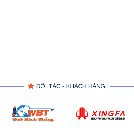
ĐỐI TÁC - KHÁCH HÀNG