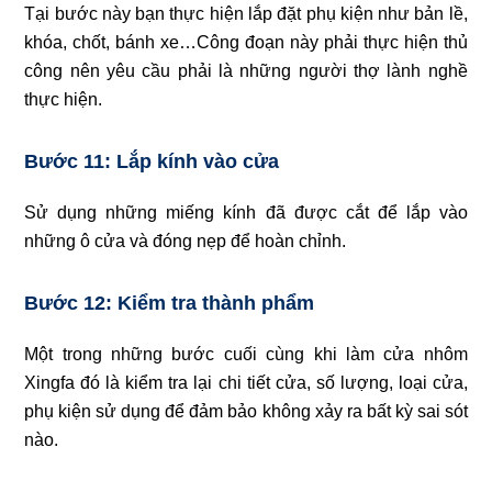
Tại bước này bạn thực hiện lắp đặt phụ kiện như bản lề,
khóa, chốt, bánh xe…Công đoạn này phải thực hiện thủ
công nên yêu cầu phải là những người thợ lành nghề
thực hiện.
Bước 11: Lắp kính vào cửa
Sử dụng những miếng kính đã được cắt để lắp vào
những ô cửa và đóng nẹp để hoàn chỉnh.
Bước 12: Kiểm tra thành phẩm
Một trong những bước cuối cùng khi làm cửa nhôm
Xingfa đó là kiểm tra lại chi tiết cửa, số lượng, loại cửa,
phụ kiện sử dụng để đảm bảo không xảy ra bất kỳ sai sót
nào.