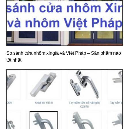
So sánh cửa nhôm xingfa và Việt Pháp – Sản phẩm nào
tốt nhất