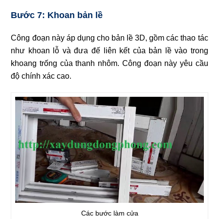
Bước 7: Khoan bản lề
Công đoạn này áp dụng cho bản lề 3D, gồm các thao tác
như khoan lỗ và đưa đế liên kết của bản lề vào trong
khoang trống của thanh nhôm. Công đoạn này yêu cầu
độ chính xác cao.
Các bước làm cửa