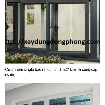
Cửa nhôm xingfa bao nhiêu tiền 1m2? Đơn vị cung cấp
uy tín