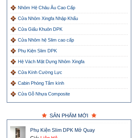
Nhôm Hệ Châu Âu Cao Cấp
Cửa Nhôm Xingfa Nhập Khẩu
Cửa Giấu Khuôn DPK
Cửa Nhôm hệ Slim cao cấp
Phụ Kiện Slim DPK
Hệ Vách Mặt Dựng Nhôm Xingfa
Cửa Kính Cường Lực
Cabin Phòng Tắm kính
Cửa Gỗ Nhựa Composite
SẢN PHẨM MỚI
Phụ Kiện Slim DPK Mở Quay