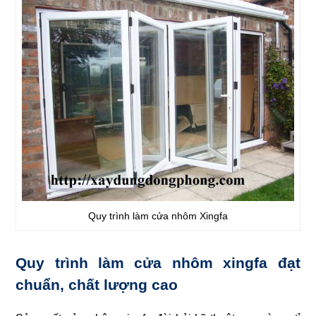
Quy trình làm cửa nhôm Xingfa
Quy trình làm cửa nhôm xingfa đạt
chuẩn, chất lượng cao