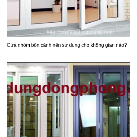
Cửa nhôm bốn cánh nên sử dụng cho không gian nào?