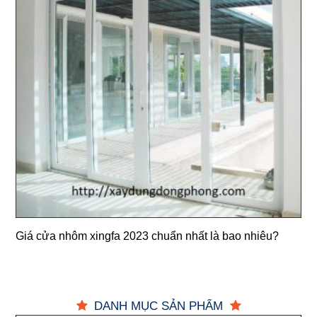
Giá cửa nhôm xingfa 2023 chuẩn nhất là bao nhiêu?
DANH MỤC SẢN PHẨM