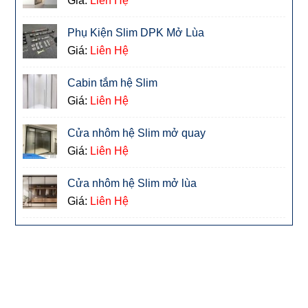
Giá:
Liên Hệ
Phụ Kiện Slim DPK Mở Lùa
Giá:
Liên Hệ
Cabin tắm hệ Slim
Giá:
Liên Hệ
Cửa nhôm hệ Slim mở quay
Giá:
Liên Hệ
Cửa nhôm hệ Slim mở lùa
Giá:
Liên Hệ