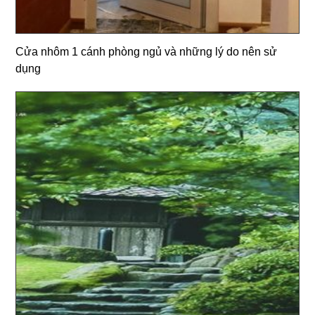
Cửa nhôm 1 cánh phòng ngủ và những lý do nên sử
dụng