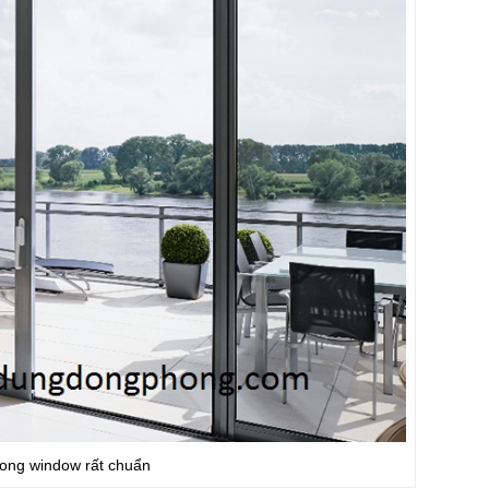
hong window rất chuẩn