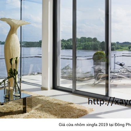
Giá cửa nhôm xingfa 2019 tại Đông P